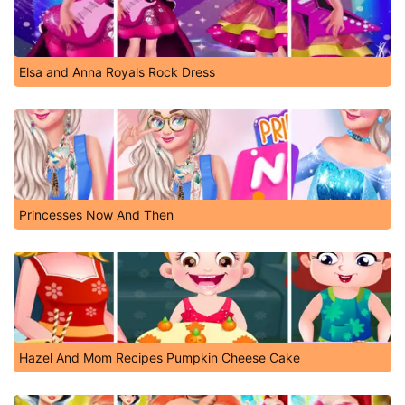
Elsa and Anna Royals Rock Dress
Princesses Now And Then
Hazel And Mom Recipes Pumpkin Cheese Cake