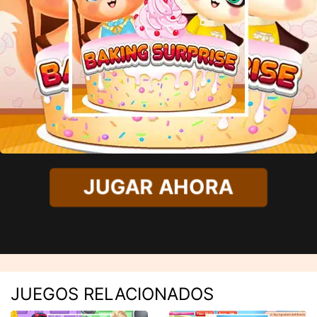
JUGAR AHORA
JUEGOS RELACIONADOS