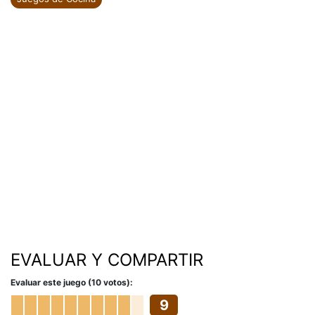
EVALUAR Y COMPARTIR
Evaluar este juego (10 votos):
9