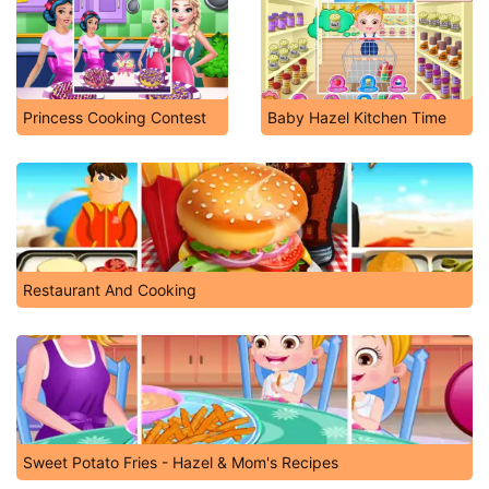
Princess Cooking Contest
Baby Hazel Kitchen Time
Restaurant And Cooking
Sweet Potato Fries - Hazel & Mom's Recipes