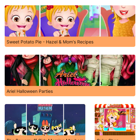
Sweet Potato Pie - Hazel & Mom's Recipes
Ariel Halloween Parties