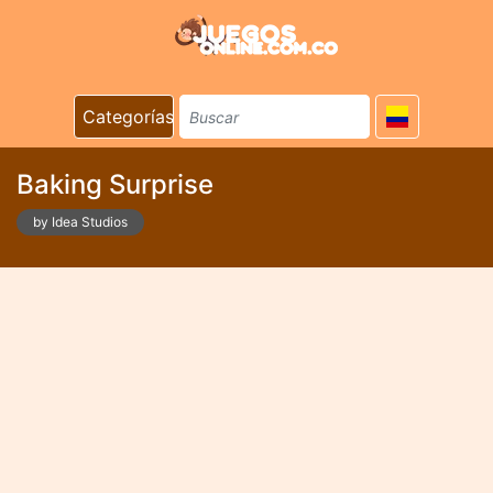
Categorías
Baking Surprise
by Idea Studios