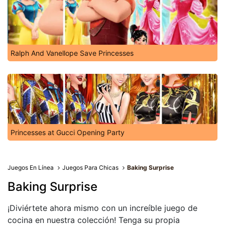
Ralph And Vanellope Save Princesses
Princesses at Gucci Opening Party
Juegos En Línea
Juegos Para Chicas
Baking Surprise
Baking Surprise
¡Diviértete ahora mismo con un increíble juego de
cocina en nuestra colección! Tenga su propia