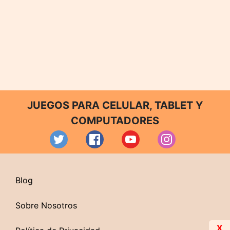
JUEGOS PARA CELULAR, TABLET Y
COMPUTADORES
Blog
Sobre Nosotros
X