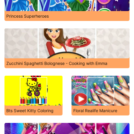
Princess Superheroes
Zucchini Spaghetti Bolognese - Cooking with Emma
Bts Sweet Kitty Coloring
Floral Realife Manicure