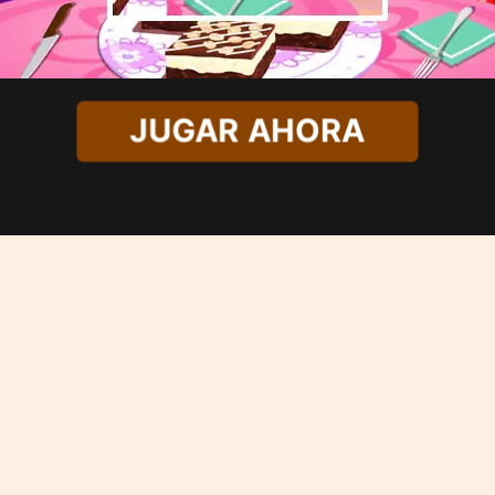
JUGAR AHORA