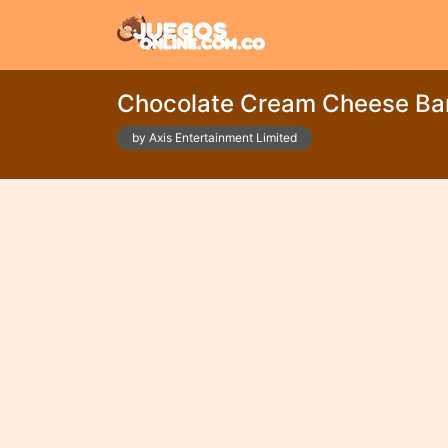
Chocolate Cream Cheese Ba
by Axis Entertainment Limited