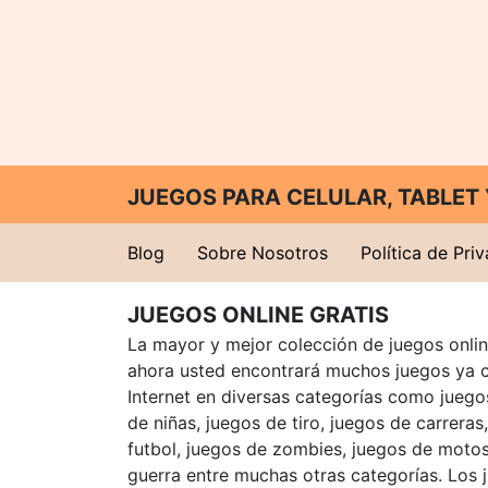
JUEGOS PARA CELULAR, TABLE
Blog
Sobre Nosotros
Política de Pri
JUEGOS ONLINE GRATIS
La mayor y mejor colección de juegos online
ahora usted encontrará muchos juegos ya 
Internet en diversas categorías como juegos
de niñas, juegos de tiro, juegos de carreras
futbol, juegos de zombies, juegos de motos
guerra entre muchas otras categorías. Los 