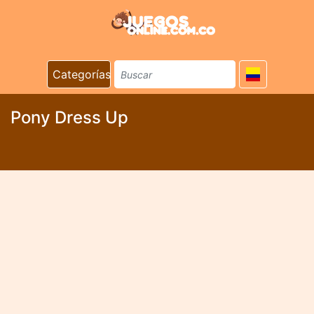
Categorías
Pony Dress Up