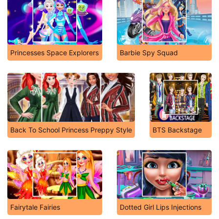
Princesses Space Explorers
Barbie Spy Squad
Back To School Princess Preppy Style
BTS Backstage
Fairytale Fairies
Dotted Girl Lips Injections