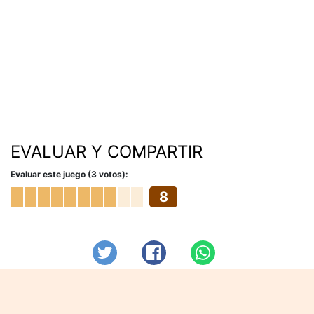
EVALUAR Y COMPARTIR
Evaluar este juego (3 votos):
8