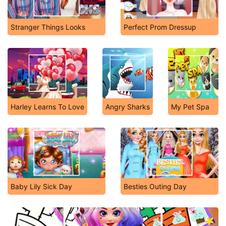
Stranger Things Looks
Perfect Prom Dressup
Harley Learns To Love
Angry Sharks
My Pet Spa
Baby Lily Sick Day
Besties Outing Day