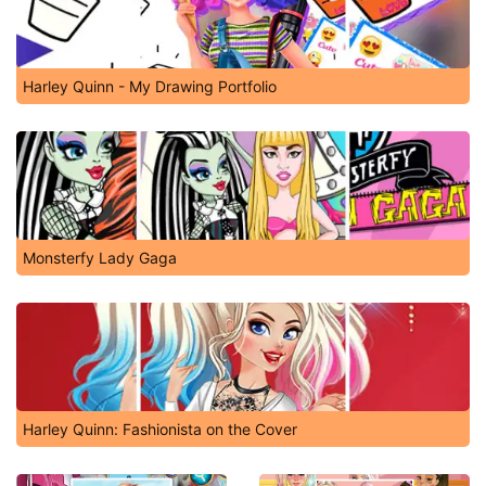
Harley Quinn - My Drawing Portfolio
Monsterfy Lady Gaga
Harley Quinn: Fashionista on the Cover