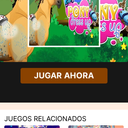
JUGAR AHORA
JUEGOS RELACIONADOS