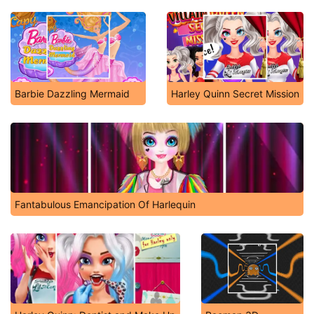
Barbie Dazzling Mermaid
Harley Quinn Secret Mission
Fantabulous Emancipation Of Harlequin