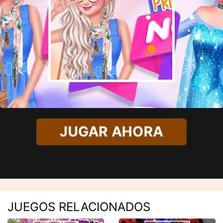
JUGAR AHORA
JUEGOS RELACIONADOS