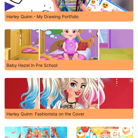
Harley Quinn - My Drawing Portfolio
Baby Hazel In Pre School
Harley Quinn: Fashionista on the Cover