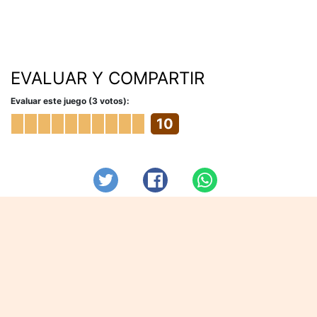
EVALUAR Y COMPARTIR
Evaluar este juego (3 votos):
10