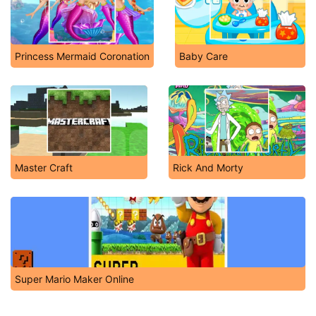
Princess Mermaid Coronation
Baby Care
Master Craft
Rick And Morty
Super Mario Maker Online