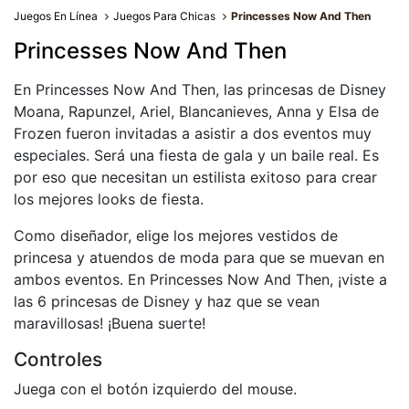
Juegos En Línea
Juegos Para Chicas
Princesses Now And Then
Princesses Now And Then
En Princesses Now And Then, las princesas de Disney
Moana, Rapunzel, Ariel, Blancanieves, Anna y Elsa de
Frozen fueron invitadas a asistir a dos eventos muy
especiales. Será una fiesta de gala y un baile real. Es
por eso que necesitan un estilista exitoso para crear
los mejores looks de fiesta.
Como diseñador, elige los mejores vestidos de
princesa y atuendos de moda para que se muevan en
ambos eventos. En Princesses Now And Then, ¡viste a
las 6 princesas de Disney y haz que se vean
maravillosas! ¡Buena suerte!
Controles
Juega con el botón izquierdo del mouse.