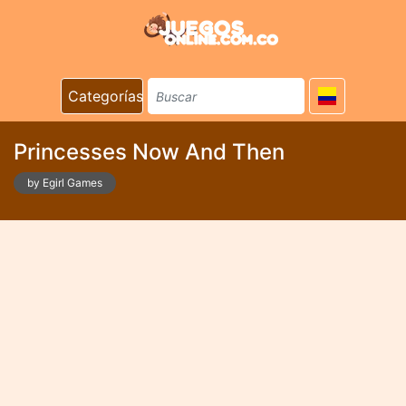
Categorías
Princesses Now And Then
by Egirl Games