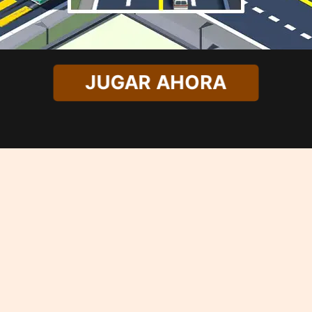
JUGAR AHORA