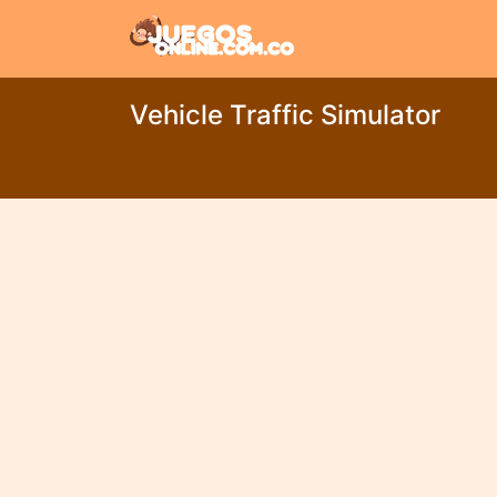
Vehicle Traffic Simulator