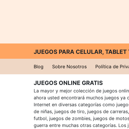
JUEGOS PARA CELULAR, TABLE
Blog
Sobre Nosotros
Política de Pri
JUEGOS ONLINE GRATIS
La mayor y mejor colección de juegos online
ahora usted encontrará muchos juegos ya 
Internet en diversas categorías como juegos
de niñas, juegos de tiro, juegos de carreras
futbol, juegos de zombies, juegos de motos
guerra entre muchas otras categorías. Los 