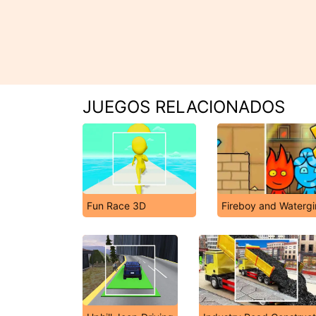
JUEGOS RELACIONADOS
Fun Race 3D
Fireboy and Watergi