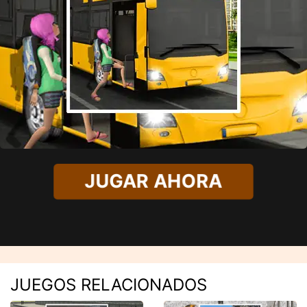
JUGAR AHORA
JUEGOS RELACIONADOS