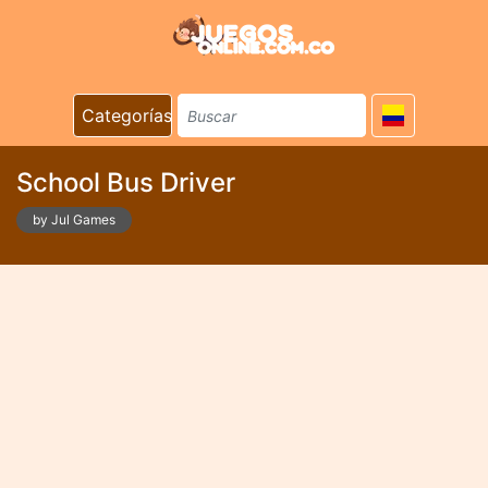
Categorías
School Bus Driver
by Jul Games