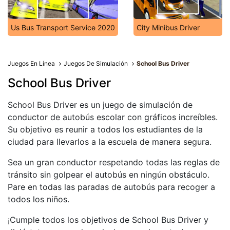
Us Bus Transport Service 2020
City Minibus Driver
Juegos En Línea
Juegos De Simulación
School Bus Driver
School Bus Driver
School Bus Driver es un juego de simulación de
conductor de autobús escolar con gráficos increíbles.
Su objetivo es reunir a todos los estudiantes de la
ciudad para llevarlos a la escuela de manera segura.
Sea un gran conductor respetando todas las reglas de
tránsito sin golpear el autobús en ningún obstáculo.
Pare en todas las paradas de autobús para recoger a
todos los niños.
¡Cumple todos los objetivos de School Bus Driver y