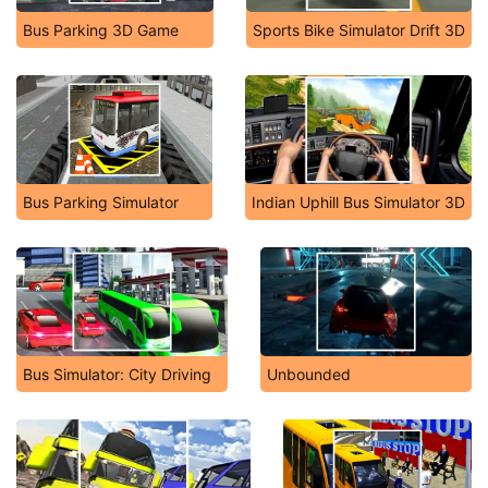
Bus Parking 3D Game
Sports Bike Simulator Drift 3D
Bus Parking Simulator
Indian Uphill Bus Simulator 3D
Bus Simulator: City Driving
Unbounded