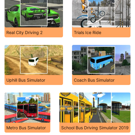
Real City Driving 2
Trials Ice Ride
Uphill Bus Simulator
Coach Bus Simulator
Metro Bus Simulator
School Bus Driving Simulator 2019