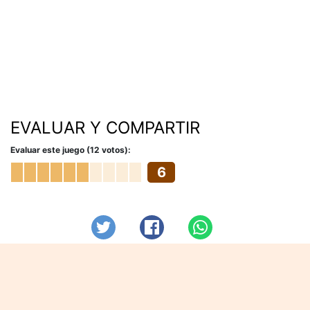
EVALUAR Y COMPARTIR
Evaluar este juego (12 votos):
6