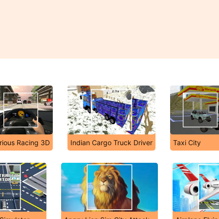
rious Racing 3D
Indian Cargo Truck Driver
Taxi City