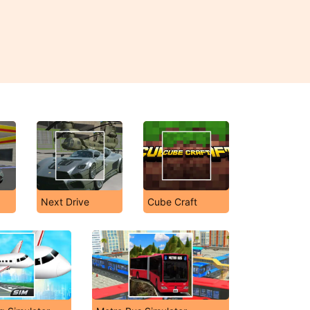
Next Drive
Cube Craft