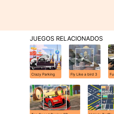
JUEGOS RELACIONADOS
Crazy Parking
Fly Like a bird 3
Fu