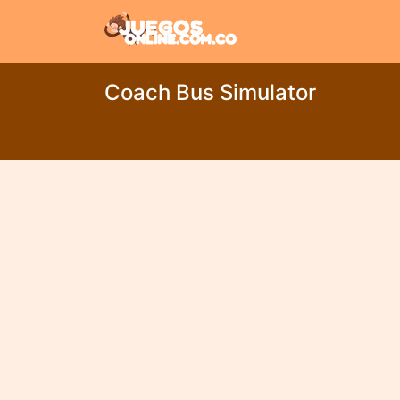
Coach Bus Simulator