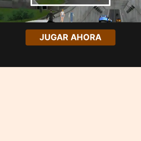
JUGAR AHORA