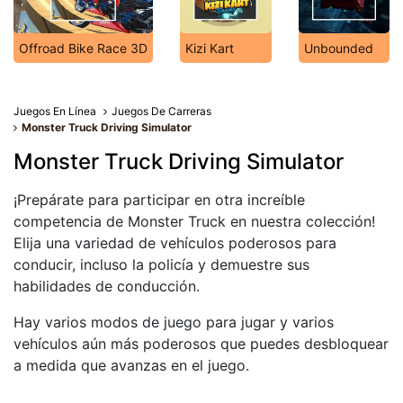
Offroad Bike Race 3D
Kizi Kart
Unbounded
Juegos En Línea
Juegos De Carreras
Monster Truck Driving Simulator
Monster Truck Driving Simulator
¡Prepárate para participar en otra increíble
competencia de Monster Truck en nuestra colección!
Elija una variedad de vehículos poderosos para
conducir, incluso la policía y demuestre sus
habilidades de conducción.
Hay varios modos de juego para jugar y varios
vehículos aún más poderosos que puedes desbloquear
a medida que avanzas en el juego.