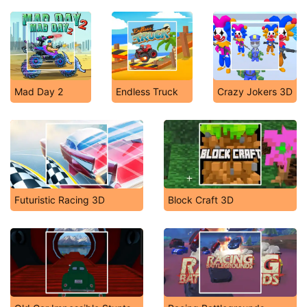
Mad Day 2
Endless Truck
Crazy Jokers 3D
Futuristic Racing 3D
Block Craft 3D