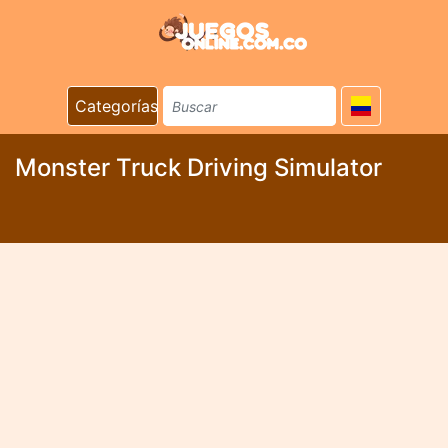
Categorías
Monster Truck Driving Simulator