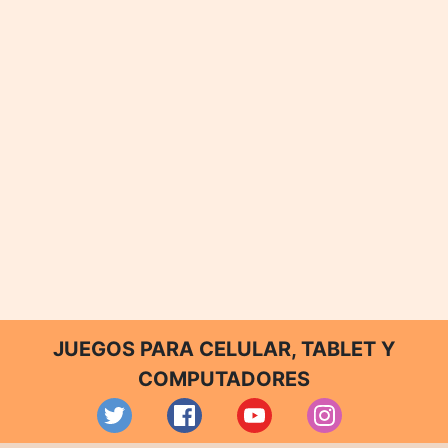
JUEGOS PARA CELULAR, TABLET Y
COMPUTADORES