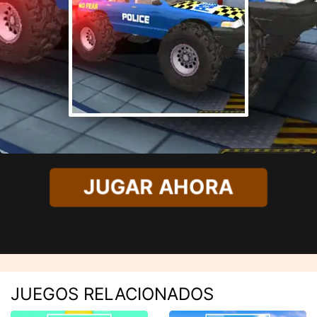
JUGAR AHORA
JUEGOS RELACIONADOS