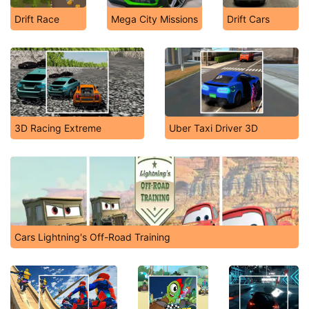
Drift Race
Mega City Missions
Drift Cars
3D Racing Extreme
Uber Taxi Driver 3D
Cars Lightning's Off-Road Training