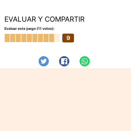
EVALUAR Y COMPARTIR
Evaluar este juego (11 votos):
9