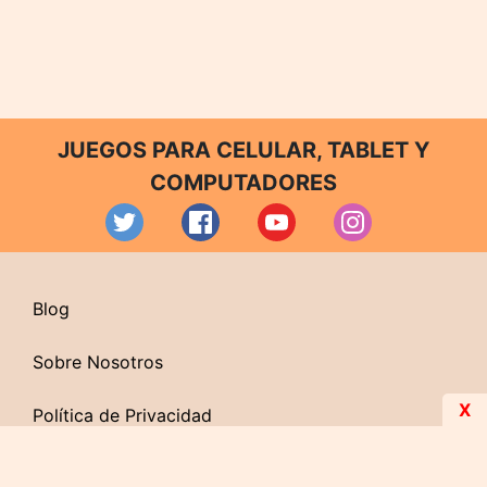
JUEGOS PARA CELULAR, TABLET Y
COMPUTADORES
Blog
Sobre Nosotros
X
Política de Privacidad
Contacto