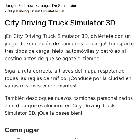
Juegos En Línea
Juegos De Simulación
City Driving Truck Simulator 3D
City Driving Truck Simulator 3D
¡En City Driving Truck Simulator 3D, diviértete con un
juego de simulación de camiones de carga! Transporte
tres tipos de carga: hielo, automóviles y petróleo al
destino antes de que se agote el tiempo.
Siga la ruta correcta a través del mapa respetando
todas las reglas de tráfico. ¡Conduce por la ciudad en
varias misiones emocionantes!
También desbloquee nuevos camiones personalizados
a medida que evoluciona en City Driving Truck
Simulator 3D. ¡Que la pases bien!
Como jugar