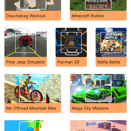
Douchebag Workout
Minecraft Builder
Plow Jeep Simulator
Pacman 3D
Mafia Battle
Mx Offroad Mountain Bike
Mega City Missions