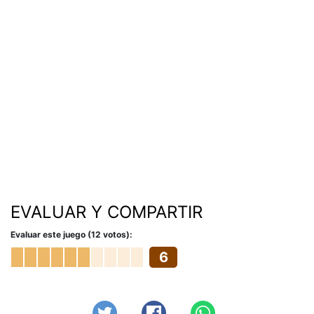
EVALUAR Y COMPARTIR
Evaluar este juego (12 votos):
6