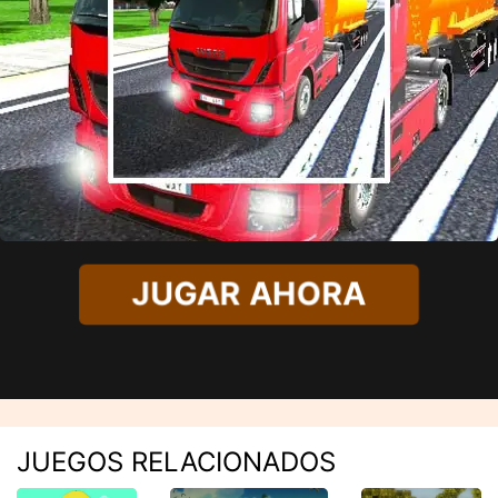
JUGAR AHORA
JUEGOS RELACIONADOS