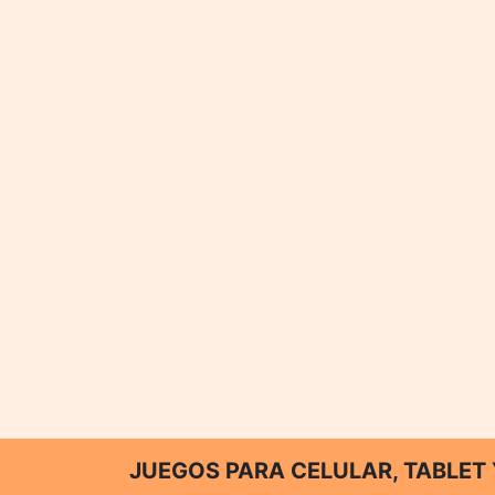
JUEGOS PARA CELULAR, TABLE