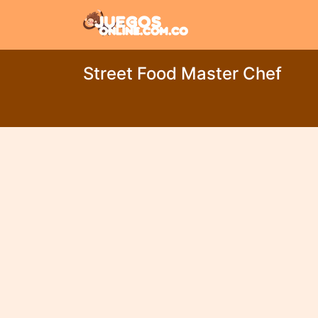
Street Food Master Chef