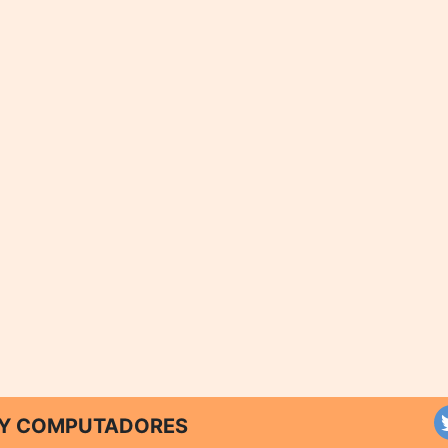
T Y COMPUTADORES