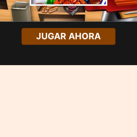
JUGAR AHORA