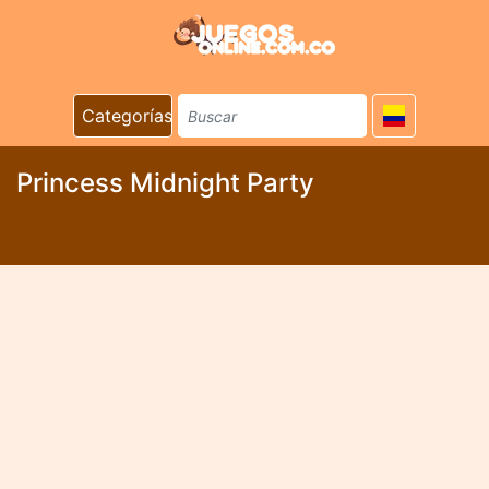
Categorías
Princess Midnight Party