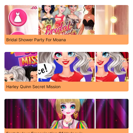
Bridal Shower Party For Moana
Harley Quinn Secret Mission