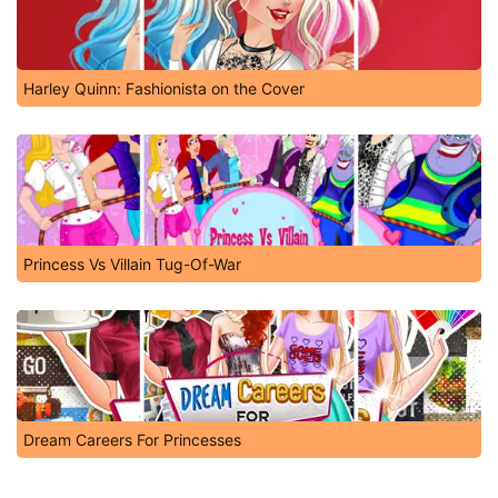
Harley Quinn: Fashionista on the Cover
Princess Vs Villain Tug-Of-War
Dream Careers For Princesses