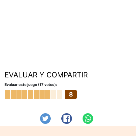
EVALUAR Y COMPARTIR
Evaluar este juego (17 votos):
8