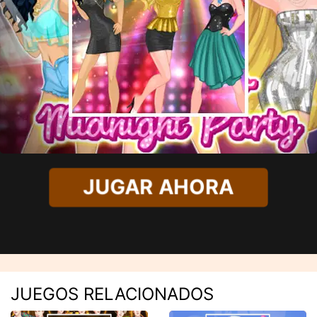
JUGAR AHORA
JUEGOS RELACIONADOS