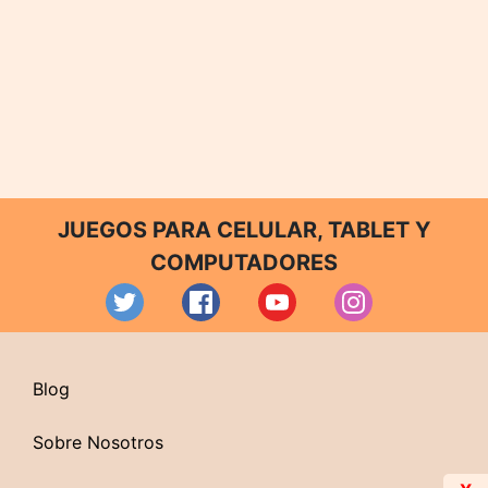
JUEGOS PARA CELULAR, TABLET Y
COMPUTADORES
Blog
Sobre Nosotros