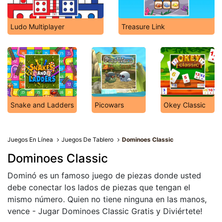
Ludo Multiplayer
Treasure Link
Snake and Ladders
Picowars
Okey Classic
Juegos En Línea
Juegos De Tablero
Dominoes Classic
Dominoes Classic
Dominó es un famoso juego de piezas donde usted
debe conectar los lados de piezas que tengan el
mismo número. Quien no tiene ninguna en las manos,
vence - Jugar Dominoes Classic Gratis y Diviértete!