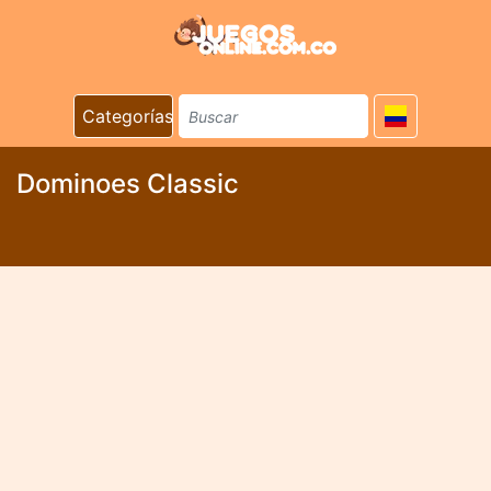
Categorías
Dominoes Classic