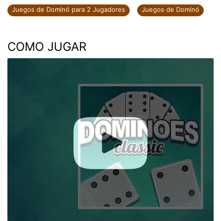
Juegos de Dominó para 2 Jugadores
Juegos de Dominó
COMO JUGAR