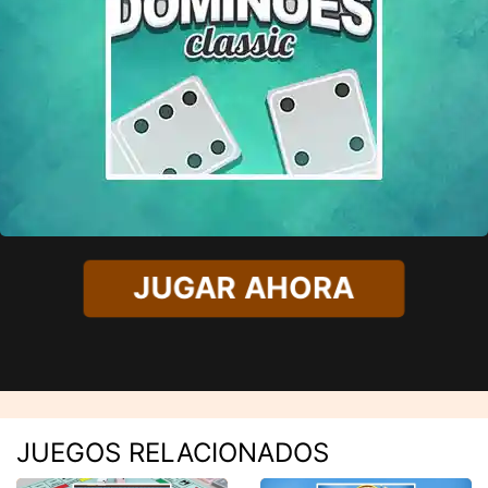
JUGAR AHORA
JUEGOS RELACIONADOS