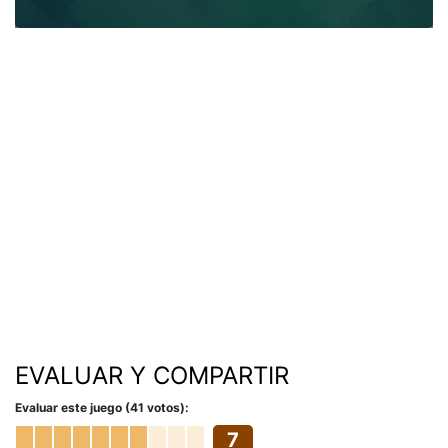
EVALUAR Y COMPARTIR
Evaluar este juego (41 votos):
7