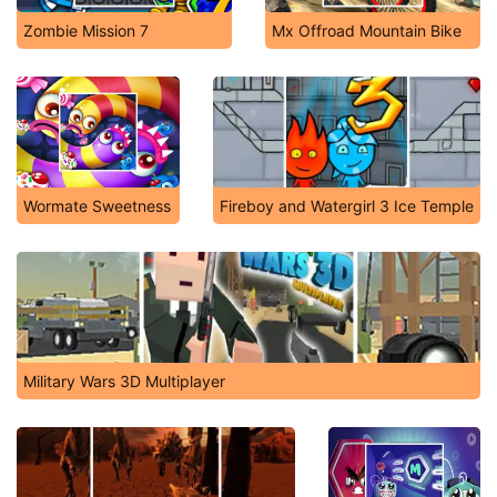
Zombie Mission 7
Mx Offroad Mountain Bike
Wormate Sweetness
Fireboy and Watergirl 3 Ice Temple
Military Wars 3D Multiplayer