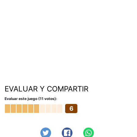
EVALUAR Y COMPARTIR
Evaluar este juego (11 votos):
6