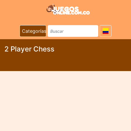
Categorías
2 Player Chess