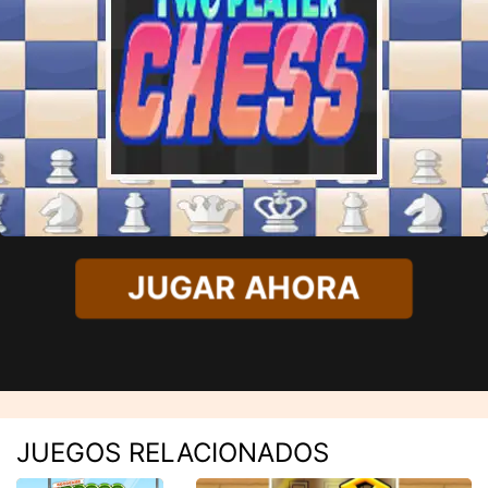
JUGAR AHORA
JUEGOS RELACIONADOS