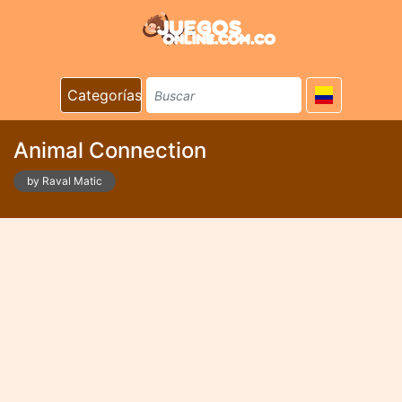
Categorías
Animal Connection
by Raval Matic