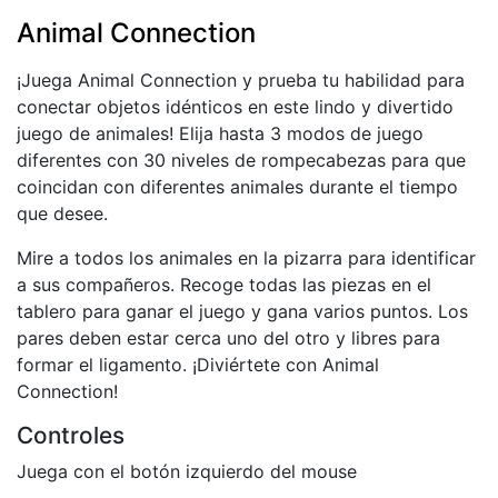
Animal Connection
¡Juega Animal Connection y prueba tu habilidad para
conectar objetos idénticos en este lindo y divertido
juego de animales! Elija hasta 3 modos de juego
diferentes con 30 niveles de rompecabezas para que
coincidan con diferentes animales durante el tiempo
que desee.
Mire a todos los animales en la pizarra para identificar
a sus compañeros. Recoge todas las piezas en el
tablero para ganar el juego y gana varios puntos. Los
pares deben estar cerca uno del otro y libres para
formar el ligamento. ¡Diviértete con Animal
Connection!
Controles
Juega con el botón izquierdo del mouse