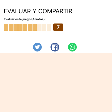
EVALUAR Y COMPARTIR
Evaluar este juego (4 votos):
7