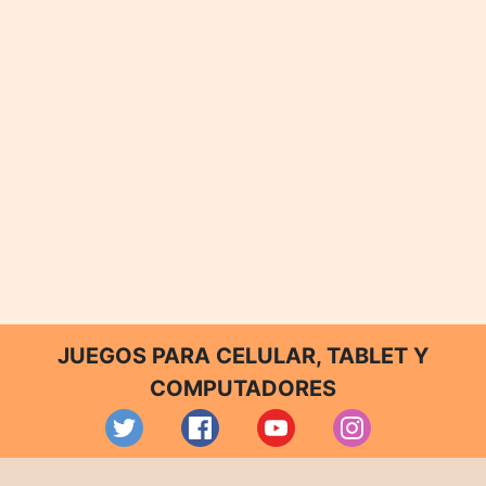
JUEGOS PARA CELULAR, TABLET Y
COMPUTADORES