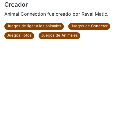
Creador
Animal Connection fue creado por Raval Matic.
Juegos de ligar a los animales
Juegos de Conectar
Juegos Fofos
Juegos de Animales