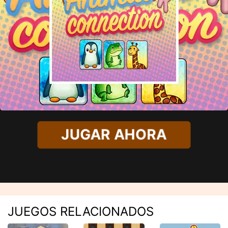
JUGAR AHORA
JUEGOS RELACIONADOS