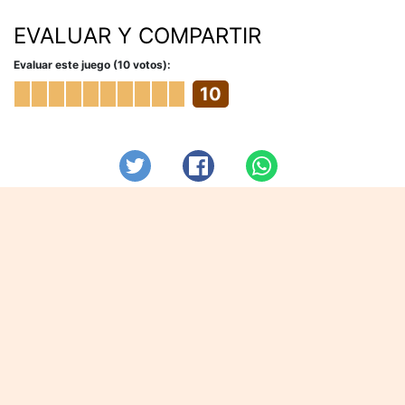
EVALUAR Y COMPARTIR
Evaluar este juego (10 votos):
10