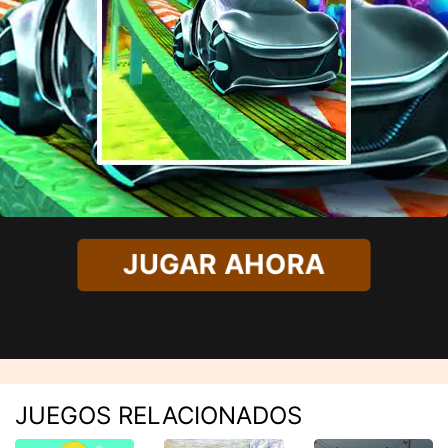
JUGAR AHORA
JUEGOS RELACIONADOS