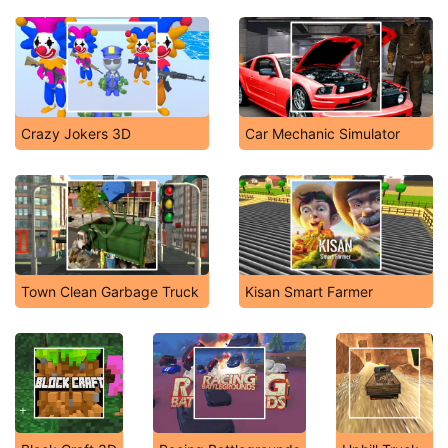
Crazy Jokers 3D
Car Mechanic Simulator
Town Clean Garbage Truck
Kisan Smart Farmer