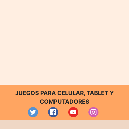
JUEGOS PARA CELULAR, TABLET Y
COMPUTADORES