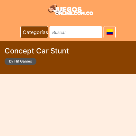
Categorías
Concept Car Stunt
by Hit Games