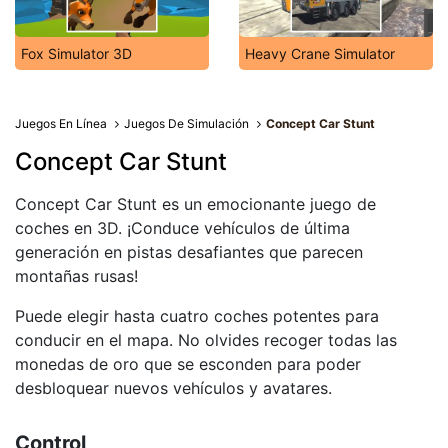
Fox Simulator 3D
Heavy Crane Simulator
Juegos En Línea
Juegos De Simulación
Concept Car Stunt
Concept Car Stunt
Concept Car Stunt es un emocionante juego de
coches en 3D. ¡Conduce vehículos de última
generación en pistas desafiantes que parecen
montañas rusas!
Puede elegir hasta cuatro coches potentes para
conducir en el mapa. No olvides recoger todas las
monedas de oro que se esconden para poder
desbloquear nuevos vehículos y avatares.
Control