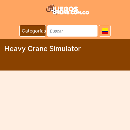
Categorías
Heavy Crane Simulator