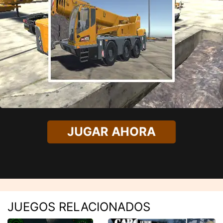
JUGAR AHORA
JUEGOS RELACIONADOS