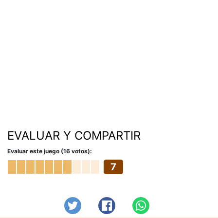
EVALUAR Y COMPARTIR
Evaluar este juego (16 votos):
7