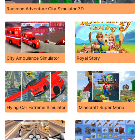
Raccoon Adventure City Simulator 3D
City Ambulance Simulator
Royal Story
Flying Car Extreme Simulator
Minecraft Super Mario