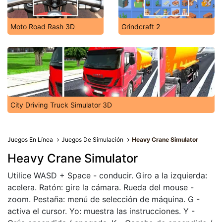
Moto Road Rash 3D
Grindcraft 2
City Driving Truck Simulator 3D
Juegos En Línea
Juegos De Simulación
Heavy Crane Simulator
Heavy Crane Simulator
Utilice WASD + Space - conducir. Giro a la izquierda:
acelera. Ratón: gire la cámara. Rueda del mouse -
zoom. Pestaña: menú de selección de máquina. G -
activa el cursor. Yo: muestra las instrucciones. Y -