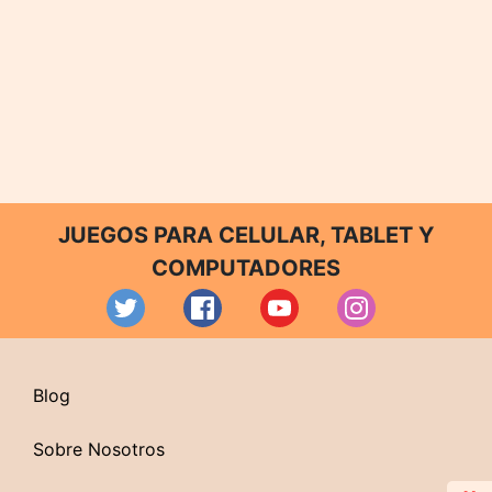
JUEGOS PARA CELULAR, TABLET Y
COMPUTADORES
Blog
Sobre Nosotros