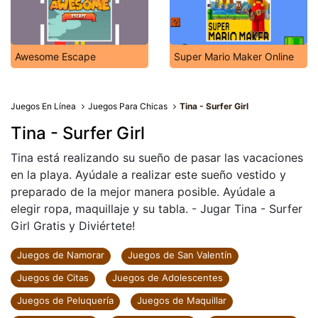
Awesome Escape
Super Mario Maker Online
Juegos En Línea
Juegos Para Chicas
Tina - Surfer Girl
Tina - Surfer Girl
Tina está realizando su sueño de pasar las vacaciones
en la playa. Ayúdale a realizar este sueño vestido y
preparado de la mejor manera posible. Ayúdale a
elegir ropa, maquillaje y su tabla. - Jugar Tina - Surfer
Girl Gratis y Diviértete!
Juegos de Namorar
Juegos de San Valentín
Juegos de Citas
Juegos de Adolescentes
Juegos de Peluquería
Juegos de Maquillar