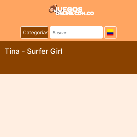
Categorías
Tina - Surfer Girl