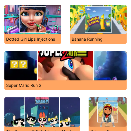
Dotted Girl Lips Injections
Banana Running
Super Mario Run 2