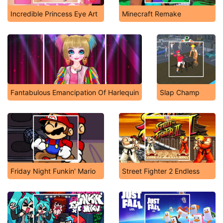
Incredible Princess Eye Art
Minecraft Remake
Fantabulous Emancipation Of Harlequin
Slap Champ
Friday Night Funkin' Mario
Street Fighter 2 Endless