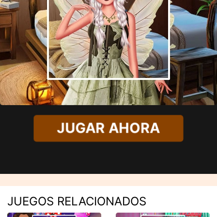
JUGAR AHORA
JUEGOS RELACIONADOS