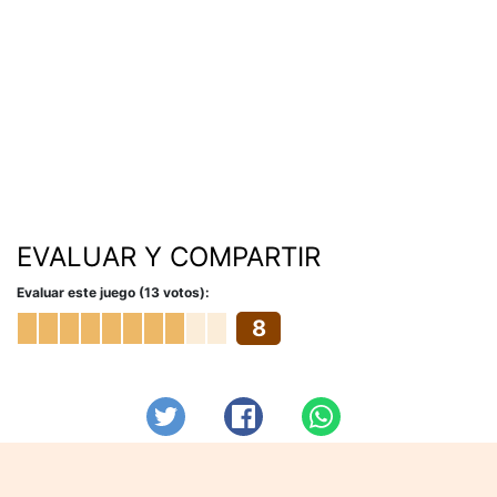
EVALUAR Y COMPARTIR
Evaluar este juego (13 votos):
8