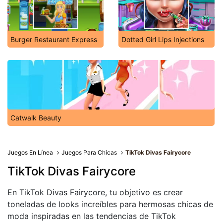
Burger Restaurant Express
Dotted Girl Lips Injections
Catwalk Beauty
Juegos En Línea
Juegos Para Chicas
TikTok Divas Fairycore
TikTok Divas Fairycore
En TikTok Divas Fairycore, tu objetivo es crear
toneladas de looks increíbles para hermosas chicas de
moda inspiradas en las tendencias de TikTok