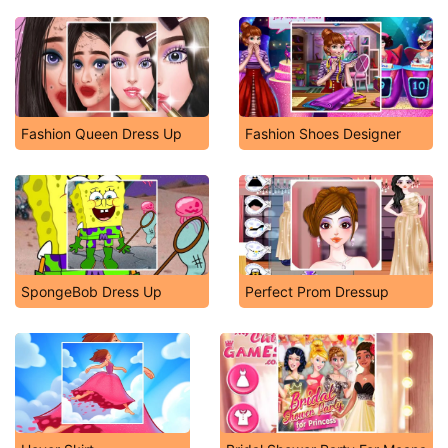
Fashion Queen Dress Up
Fashion Shoes Designer
SpongeBob Dress Up
Perfect Prom Dressup