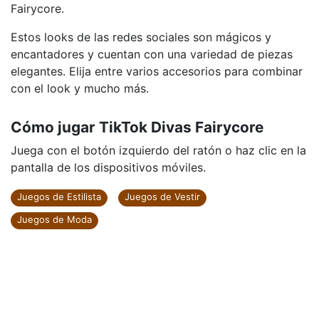
Fairycore.
Estos looks de las redes sociales son mágicos y
encantadores y cuentan con una variedad de piezas
elegantes. Elija entre varios accesorios para combinar
con el look y mucho más.
Cómo jugar TikTok Divas Fairycore
Juega con el botón izquierdo del ratón o haz clic en la
pantalla de los dispositivos móviles.
Juegos de Estilista
Juegos de Vestir
Juegos de Moda