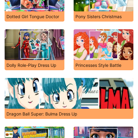
Dotted Girl Tongue Doctor
Pony Sisters Christmas
Dolly Role-Play Dress Up
Princesses Style Battle
Dragon Ball Super: Bulma Dress Up