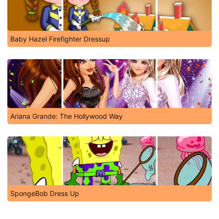
Baby Hazel Firefighter Dressup
Ariana Grande: The Hollywood Way
SpongeBob Dress Up