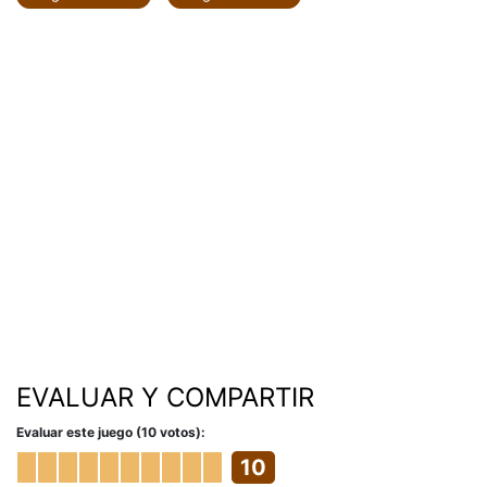
EVALUAR Y COMPARTIR
Evaluar este juego (10 votos):
10