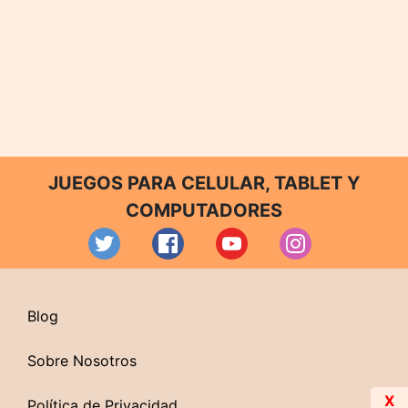
JUEGOS PARA CELULAR, TABLET Y
COMPUTADORES
Blog
Sobre Nosotros
X
Política de Privacidad