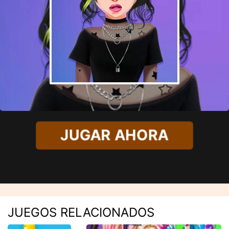
JUGAR AHORA
JUEGOS RELACIONADOS