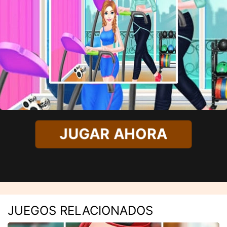
JUGAR AHORA
JUEGOS RELACIONADOS