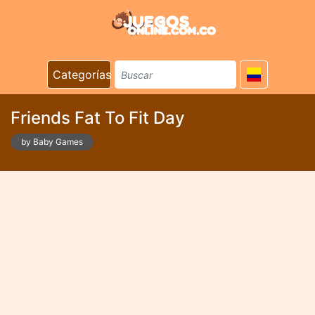
Categorías
Friends Fat To Fit Day
by Baby Games