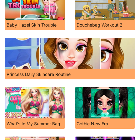
Baby Hazel Skin Trouble
Douchebag Workout 2
Princess Daily Skincare Routine
What's In My Summer Bag
Gothic New Era