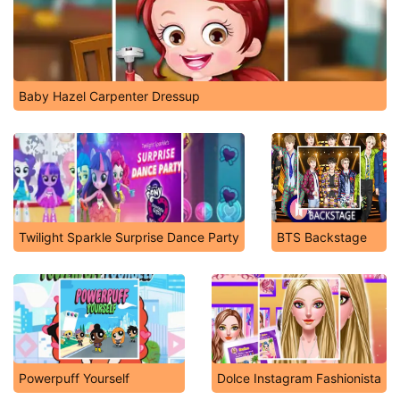
Baby Hazel Carpenter Dressup
Twilight Sparkle Surprise Dance Party
BTS Backstage
Powerpuff Yourself
Dolce Instagram Fashionista