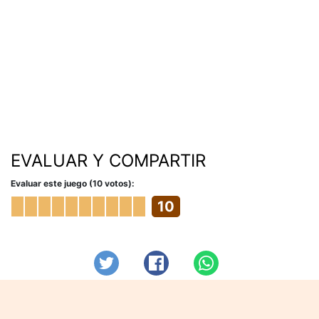
EVALUAR Y COMPARTIR
Evaluar este juego (10 votos):
10