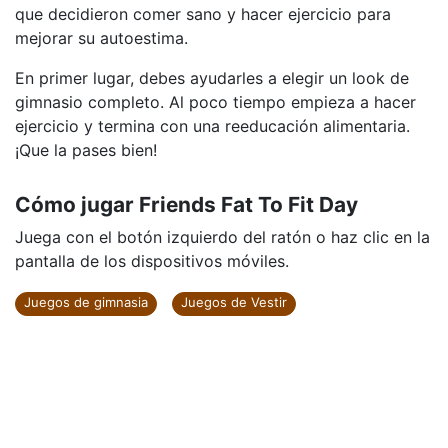
que decidieron comer sano y hacer ejercicio para
mejorar su autoestima.
En primer lugar, debes ayudarles a elegir un look de
gimnasio completo. Al poco tiempo empieza a hacer
ejercicio y termina con una reeducación alimentaria.
¡Que la pases bien!
Cómo jugar Friends Fat To Fit Day
Juega con el botón izquierdo del ratón o haz clic en la
pantalla de los dispositivos móviles.
Juegos de gimnasia
Juegos de Vestir