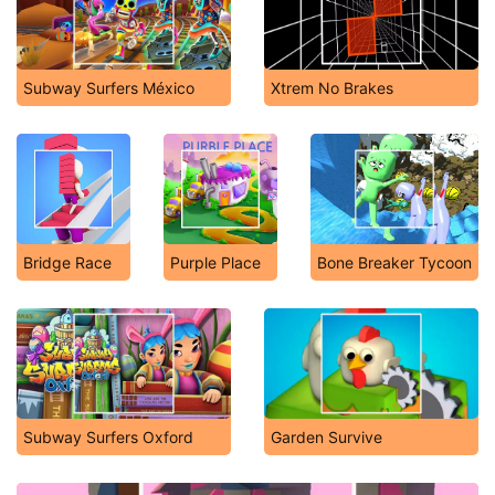
Subway Surfers México
Xtrem No Brakes
Bridge Race
Purple Place
Bone Breaker Tycoon
Subway Surfers Oxford
Garden Survive