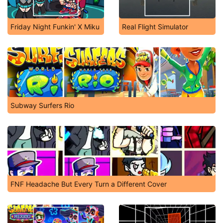
Friday Night Funkin' X Miku
Real Flight Simulator
Subway Surfers Rio
FNF Headache But Every Turn a Different Cover