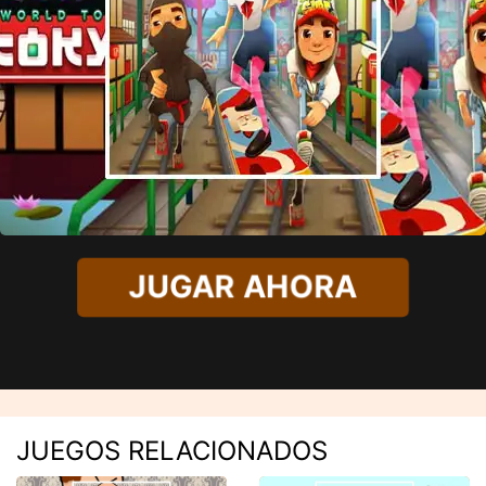
JUGAR AHORA
JUEGOS RELACIONADOS