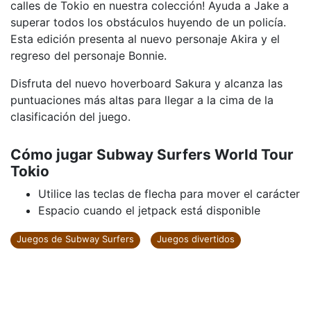
calles de Tokio en nuestra colección! Ayuda a Jake a
superar todos los obstáculos huyendo de un policía.
Esta edición presenta al nuevo personaje Akira y el
regreso del personaje Bonnie.
Disfruta del nuevo hoverboard Sakura y alcanza las
puntuaciones más altas para llegar a la cima de la
clasificación del juego.
Cómo jugar Subway Surfers World Tour
Tokio
Utilice las teclas de flecha para mover el carácter
Espacio cuando el jetpack está disponible
Juegos de Subway Surfers
Juegos divertidos