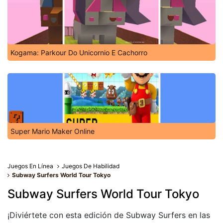
Kogama: Parkour Do Unicornio E Cachorro
Super Mario Maker Online
Juegos En Línea
Juegos De Habilidad
Subway Surfers World Tour Tokyo
Subway Surfers World Tour Tokyo
¡Diviértete con esta edición de Subway Surfers en las