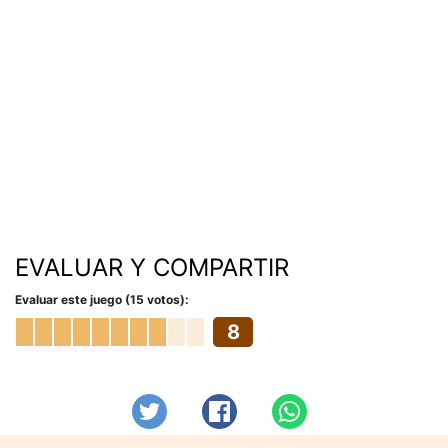
EVALUAR Y COMPARTIR
Evaluar este juego (15 votos):
8