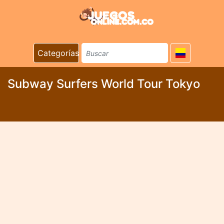
Categorías
Subway Surfers World Tour Tokyo