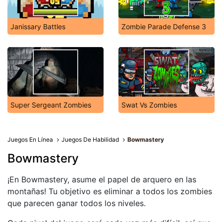
Janissary Battles
Zombie Parade Defense 3
Super Sergeant Zombies
Swat Vs Zombies
Juegos En Línea
Juegos De Habilidad
Bowmastery
Bowmastery
¡En Bowmastery, asume el papel de arquero en las
montañas! Tu objetivo es eliminar a todos los zombies
que parecen ganar todos los niveles.