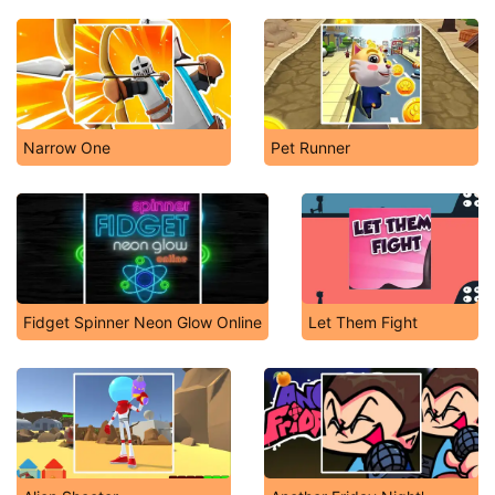
Narrow One
Pet Runner
Fidget Spinner Neon Glow Online
Let Them Fight