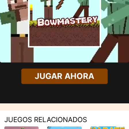
JUGAR AHORA
JUEGOS RELACIONADOS