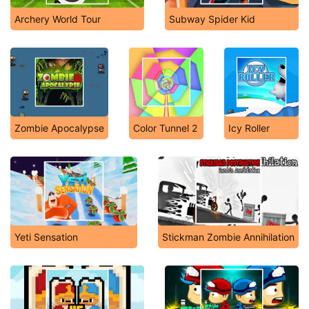
Archery World Tour
Subway Spider Kid
Zombie Apocalypse
Color Tunnel 2
Icy Roller
Yeti Sensation
Stickman Zombie Annihilation