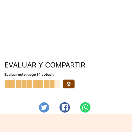
EVALUAR Y COMPARTIR
Evaluar este juego (4 votos):
9