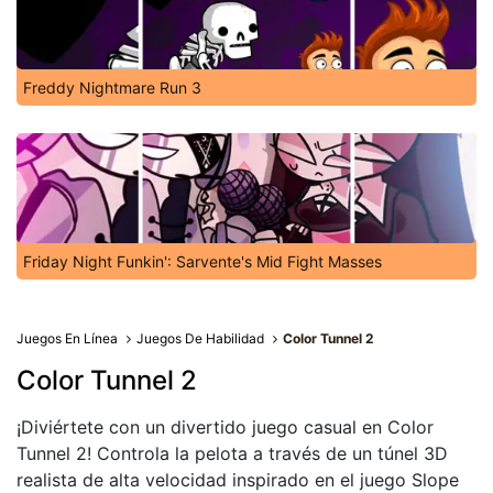
Freddy Nightmare Run 3
Friday Night Funkin': Sarvente's Mid Fight Masses
Juegos En Línea
Juegos De Habilidad
Color Tunnel 2
Color Tunnel 2
¡Diviértete con un divertido juego casual en Color
Tunnel 2! Controla la pelota a través de un túnel 3D
realista de alta velocidad inspirado en el juego Slope