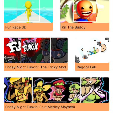
Fun Race 3D
Kill The Buddy
Friday Night Funkin': The Tricky Mod
Ragdoll Fall
Friday Night Funkin' Fruit Medley Mayhem