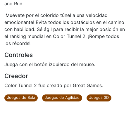
and Run.
¡Muévete por el colorido túnel a una velocidad
emocionante! Evita todos los obstáculos en el camino
con habilidad. Sé ágil para recibir la mejor posición en
el ranking mundial en Color Tunnel 2. ¡Rompe todos
los récords!
Controles
Juega con el botón izquierdo del mouse.
Creador
Color Tunnel 2 fue creado por Great Games.
Juegos de Bola
Juegos de Agilidad
Juegos 3D