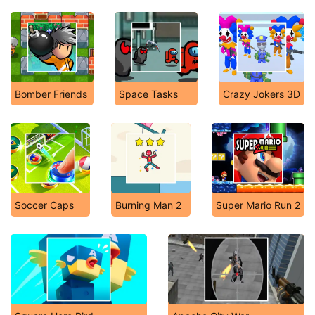
Bomber Friends
Space Tasks
Crazy Jokers 3D
Soccer Caps
Burning Man 2
Super Mario Run 2