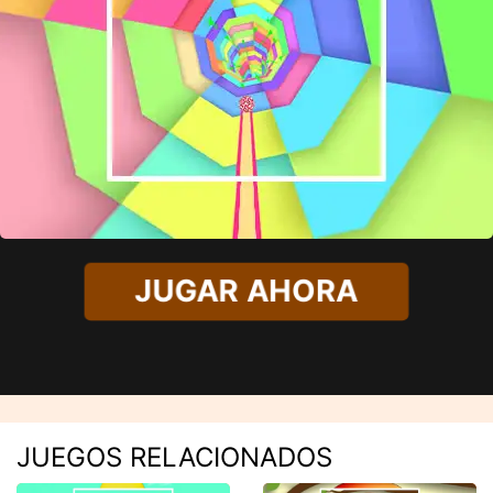
JUGAR AHORA
JUEGOS RELACIONADOS