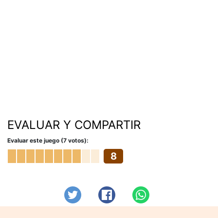
EVALUAR Y COMPARTIR
Evaluar este juego (7 votos):
8