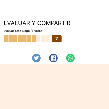
EVALUAR Y COMPARTIR
Evaluar este juego (6 votos):
7