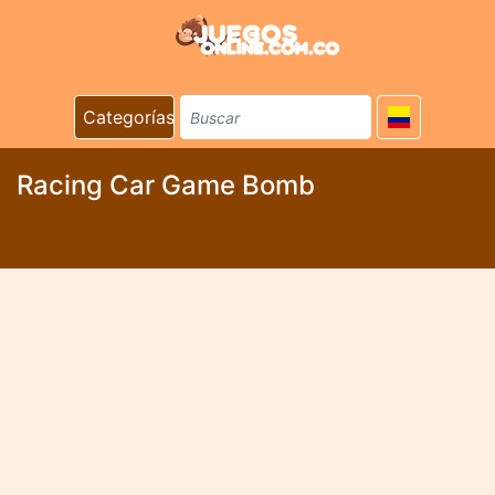
Categorías
Racing Car Game Bomb