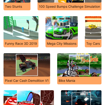
Two Stunts
100 Speed Bumps Challenge Simulation
Funny Race 3D 2019
Mega City Missions
Toy Cars
Pixel Car Cash Demolition V1
Bike Mania