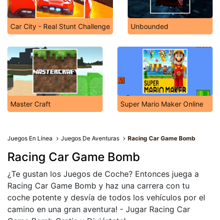
Car City - Real Stunt Challenge
Unbounded
Master Craft
Super Mario Maker Online
Juegos En Línea
Juegos De Aventuras
Racing Car Game Bomb
Racing Car Game Bomb
¿Te gustan los Juegos de Coche? Entonces juega a
Racing Car Game Bomb y haz una carrera con tu
coche potente y desvía de todos los vehículos por el
camino en una gran aventura! - Jugar Racing Car