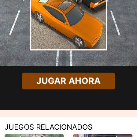
JUGAR AHORA
JUEGOS RELACIONADOS