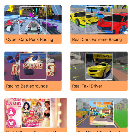
Cyber Cars Punk Racing
Real Cars Extreme Racing
Racing Battlegrounds
Real Taxi Driver