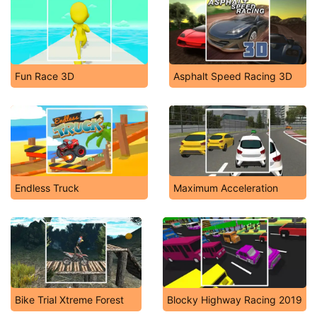
Fun Race 3D
Asphalt Speed Racing 3D
Endless Truck
Maximum Acceleration
Bike Trial Xtreme Forest
Blocky Highway Racing 2019