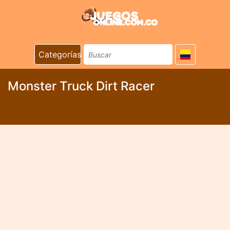
Categorías
Monster Truck Dirt Racer