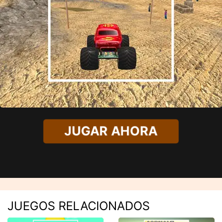
JUGAR AHORA
JUEGOS RELACIONADOS