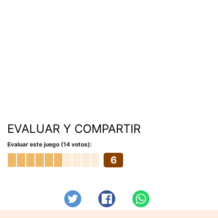
EVALUAR Y COMPARTIR
Evaluar este juego (14 votos):
6