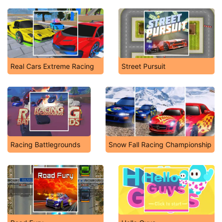
Real Cars Extreme Racing
Street Pursuit
Racing Battlegrounds
Snow Fall Racing Championship