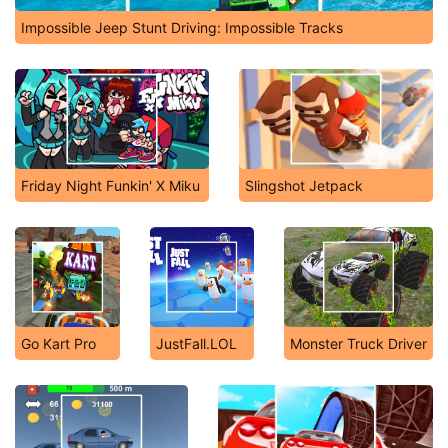
Impossible Jeep Stunt Driving: Impossible Tracks
Friday Night Funkin' X Miku
Slingshot Jetpack
Go Kart Pro
JustFall.LOL
Monster Truck Driver