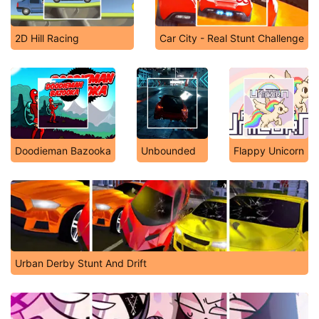
2D Hill Racing
Car City - Real Stunt Challenge
Doodieman Bazooka
Unbounded
Flappy Unicorn
Urban Derby Stunt And Drift