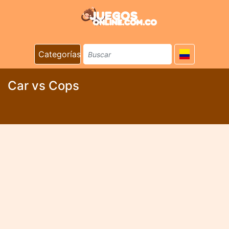
Categorías
Car vs Cops