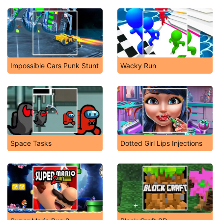
Impossible Cars Punk Stunt
Wacky Run
Space Tasks
Dotted Girl Lips Injections