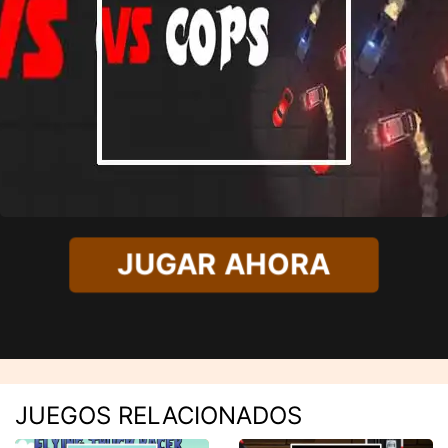
JUGAR AHORA
JUEGOS RELACIONADOS