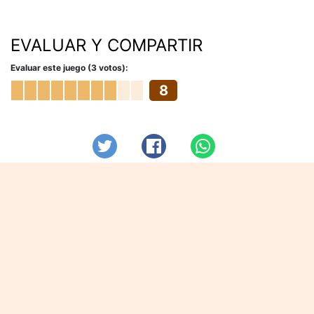
EVALUAR Y COMPARTIR
Evaluar este juego (3 votos):
8