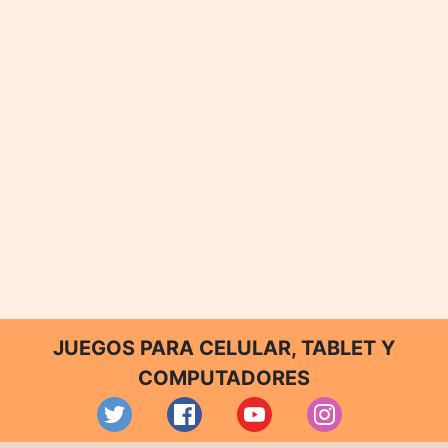
JUEGOS PARA CELULAR, TABLET Y
COMPUTADORES