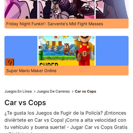
Friday Night Funkin': Sarvente's Mid Fight Masses
Super Mario Maker Online
Juegos En Línea
Juegos De Carreras
Car vs Cops
Car vs Cops
¿Te gusta los Juegos de Fugir de la Policía? ¡Entonces
diviértete en Car vs Cops! ¡Corre a alta velocidad con
tu vehículo y buena suerte! - Jugar Car vs Cops Gratis