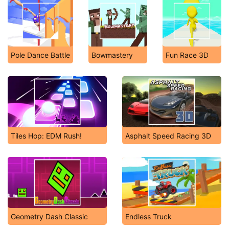
Pole Dance Battle
Bowmastery
Fun Race 3D
Tiles Hop: EDM Rush!
Asphalt Speed Racing 3D
Geometry Dash Classic
Endless Truck