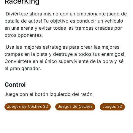
RacerKing
¡Diviértete ahora mismo con un emocionante juego de
batalla de autos! Tu objetivo es conducir un vehículo
en una arena y evitar todas las trampas creadas por
otros oponentes.
¡Usa las mejores estrategias para crear las mejores
trampas en la pista y destruye a todos tus enemigos!
Conviértete en el único superviviente de la obra y sé
el gran ganador.
Control
Juega con el botón izquierdo del ratón.
Juegos de Coches 3D
Juegos de Coches
Juegos 3D