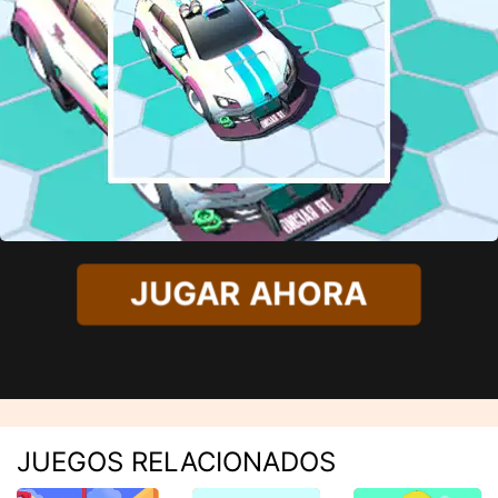
JUGAR AHORA
JUEGOS RELACIONADOS