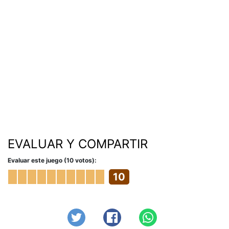
EVALUAR Y COMPARTIR
Evaluar este juego (10 votos):
10