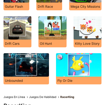
Guitar Flash
Drift Race
Mega City Missions
Drift Cars
Oil Hunt
Kitty Love Story
Unbounded
Fly Or Die
Juegos En Línea
Juegos De Habilidad
RacerKing