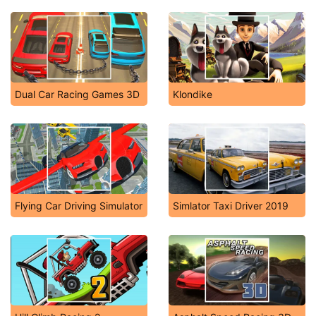
Dual Car Racing Games 3D
Klondike
Flying Car Driving Simulator
Simlator Taxi Driver 2019