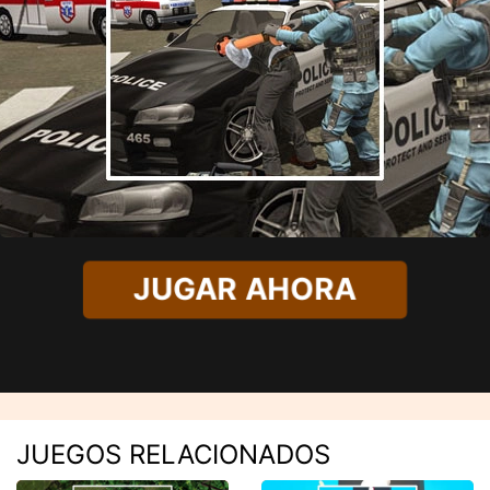
JUGAR AHORA
JUEGOS RELACIONADOS