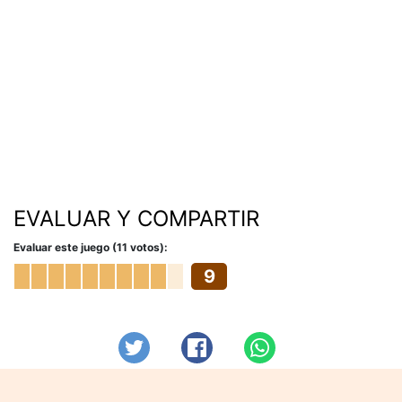
EVALUAR Y COMPARTIR
Evaluar este juego (11 votos):
9