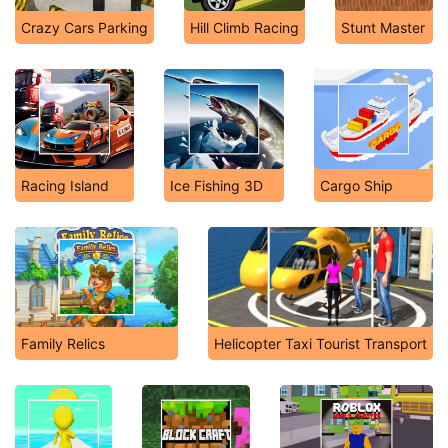
Crazy Cars Parking
Hill Climb Racing
Stunt Master
Racing Island
Ice Fishing 3D
Cargo Ship
Family Relics
Helicopter Taxi Tourist Transport