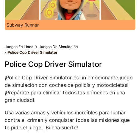
Subway Runner
Juegos En Línea
Juegos De Simulación
Police Cop Driver Simulator
Police Cop Driver Simulator
¡Police Cop Driver Simulator es un emocionante juego
de simulación con coches de policía y motocicletas!
¡Prepárate para eliminar todos los crímenes en una
gran ciudad!
Usa varias armas y vehículos increíbles para luchar
contra el crimen y conquistar todas las misiones que
te pide el juego. ¡Buena suerte!