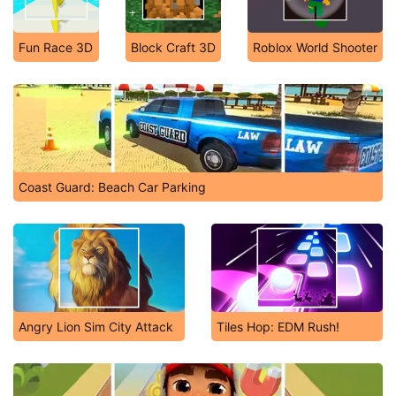
Fun Race 3D
Block Craft 3D
Roblox World Shooter
Coast Guard: Beach Car Parking
Angry Lion Sim City Attack
Tiles Hop: EDM Rush!