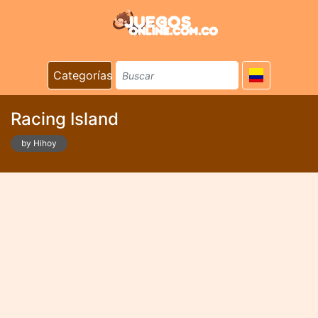
Categorías
Racing Island
by Hihoy