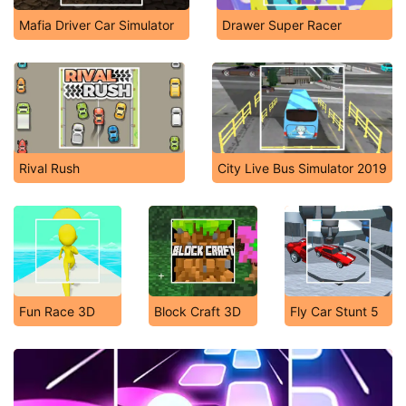
Mafia Driver Car Simulator
Drawer Super Racer
Rival Rush
City Live Bus Simulator 2019
Fun Race 3D
Block Craft 3D
Fly Car Stunt 5