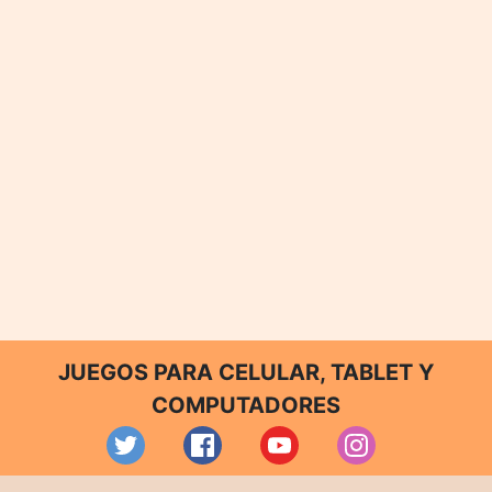
JUEGOS PARA CELULAR, TABLET Y
COMPUTADORES