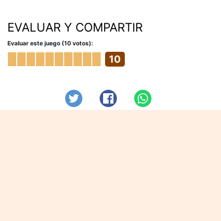
EVALUAR Y COMPARTIR
Evaluar este juego (10 votos):
10