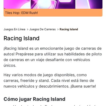
Tiles Hop: EDM Rush!
Juegos En Línea
Juegos De Carreras
Racing Island
Racing Island
¡Racing Island es un emocionante juego de carreras de
autos! Prepárese para utilizar sus habilidades de piloto
de carreras en un viaje desafiante con vehículos
únicos.
Hay varios modos de juego disponibles, como
carreras, freeride y stand. Cada nivel está lleno de
nuevos vehículos y descubrimientos. ¡Buena suerte!
Cómo jugar Racing Island