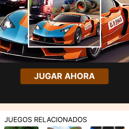
JUGAR AHORA
JUEGOS RELACIONADOS