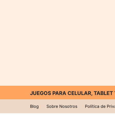
JUEGOS PARA CELULAR, TABLE
Blog
Sobre Nosotros
Política de Pri