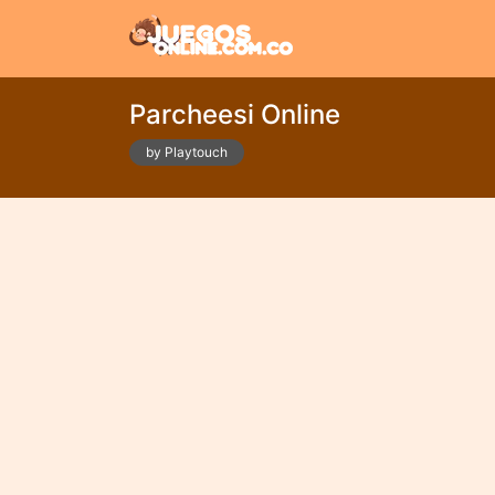
Parcheesi Online
by Playtouch