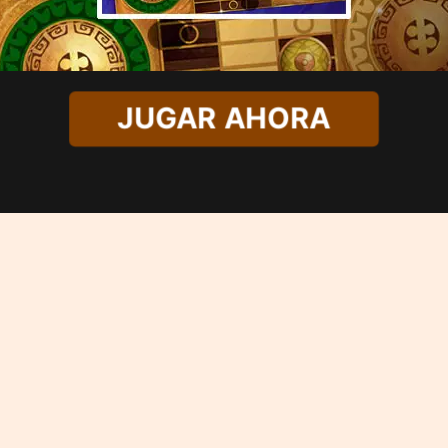
JUGAR AHORA