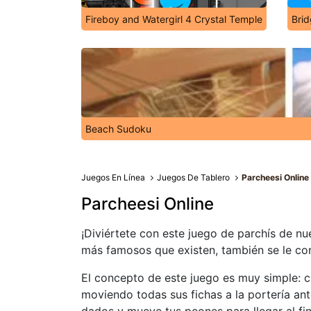
Fireboy and Watergirl 4 Crystal Temple
Bri
Beach Sudoku
Juegos En Línea
Juegos De Tablero
Parcheesi Online
Parcheesi Online
¡Diviértete con este juego de parchís de nu
más famosos que existen, también se le co
El concepto de este juego es muy simple: 
moviendo todas sus fichas a la portería an