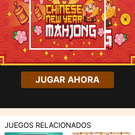
JUGAR AHORA
JUEGOS RELACIONADOS