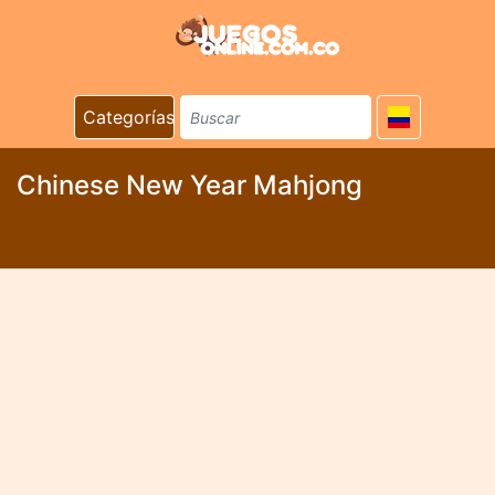
Categorías
Chinese New Year Mahjong