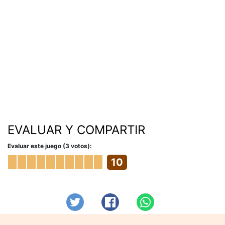
EVALUAR Y COMPARTIR
Evaluar este juego (3 votos):
10