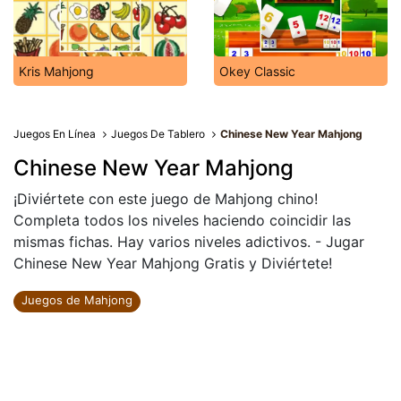
Kris Mahjong
Okey Classic
Juegos En Línea
Juegos De Tablero
Chinese New Year Mahjong
Chinese New Year Mahjong
¡Diviértete con este juego de Mahjong chino!
Completa todos los niveles haciendo coincidir las
mismas fichas. Hay varios niveles adictivos. - Jugar
Chinese New Year Mahjong Gratis y Diviértete!
Juegos de Mahjong