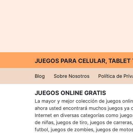
JUEGOS PARA CELULAR, TABLE
Blog
Sobre Nosotros
Política de Pri
JUEGOS ONLINE GRATIS
La mayor y mejor colección de juegos online
ahora usted encontrará muchos juegos ya 
Internet en diversas categorías como juegos
de niñas, juegos de tiro, juegos de carreras
futbol, juegos de zombies, juegos de motos