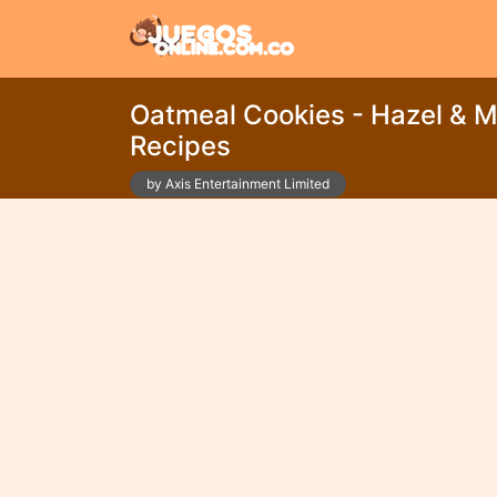
Oatmeal Cookies - Hazel & 
Recipes
by Axis Entertainment Limited