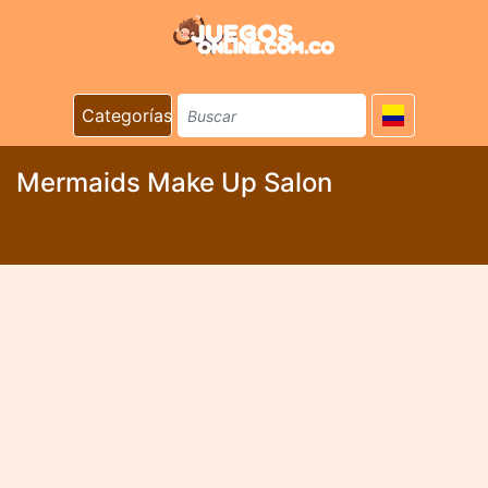
Categorías
Mermaids Make Up Salon