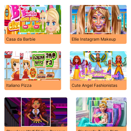
Casa da Barbie
Ellie Instagram Makeup
Italiano Pizza
Cute Angel Fashionistas