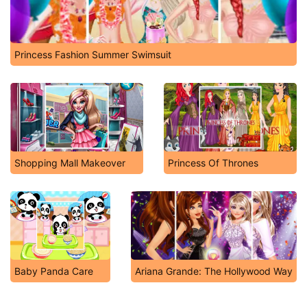
Princess Fashion Summer Swimsuit
Shopping Mall Makeover
Princess Of Thrones
Baby Panda Care
Ariana Grande: The Hollywood Way