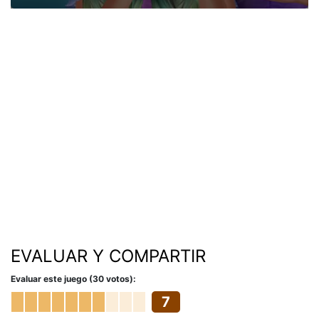
EVALUAR Y COMPARTIR
Evaluar este juego (30 votos):
7