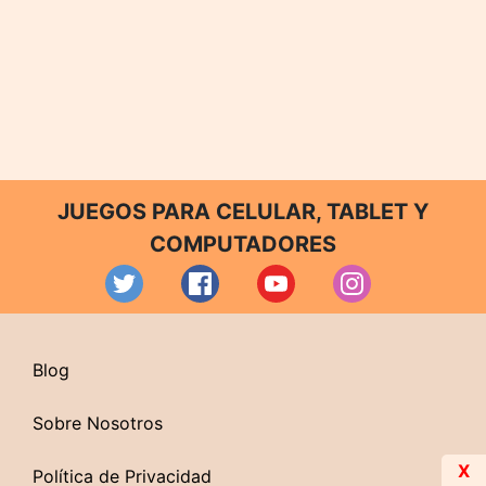
JUEGOS PARA CELULAR, TABLET Y
COMPUTADORES
Blog
Sobre Nosotros
X
Política de Privacidad