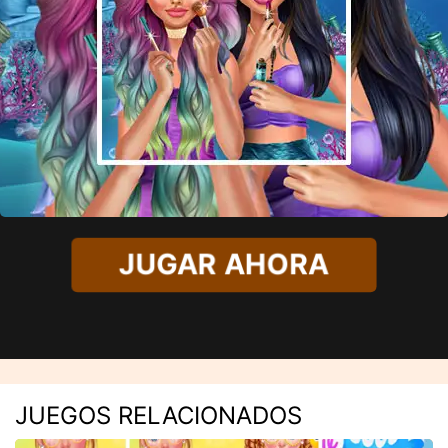
JUGAR AHORA
JUEGOS RELACIONADOS