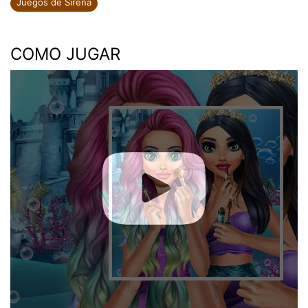
Juegos de Sirena
COMO JUGAR