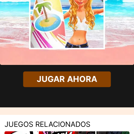
JUGAR AHORA
JUEGOS RELACIONADOS