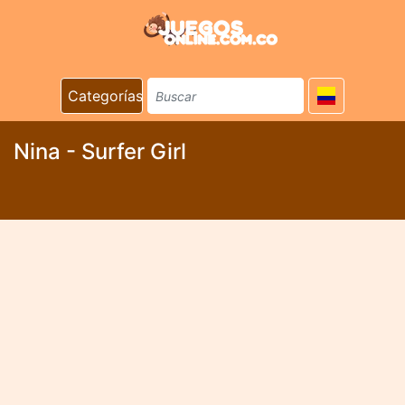
Categorías
Nina - Surfer Girl