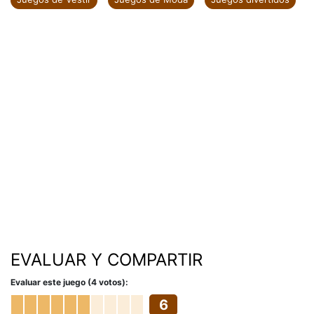
EVALUAR Y COMPARTIR
Evaluar este juego (4 votos):
6