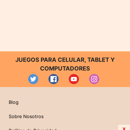
JUEGOS PARA CELULAR, TABLET Y
COMPUTADORES
Blog
Sobre Nosotros
X