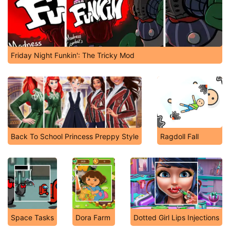
Friday Night Funkin': The Tricky Mod
Back To School Princess Preppy Style
Ragdoll Fall
Space Tasks
Dora Farm
Dotted Girl Lips Injections