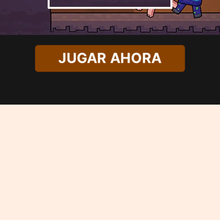
JUGAR AHORA