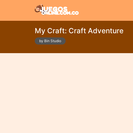
My Craft: Craft Adventure
by Bin Studio