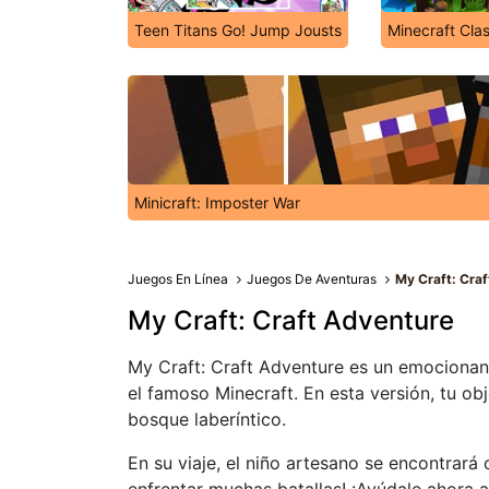
Teen Titans Go! Jump Jousts
Minecraft Clas
Minicraft: Imposter War
Juegos En Línea
Juegos De Aventuras
My Craft: Cra
My Craft: Craft Adventure
My Craft: Craft Adventure es un emocionan
el famoso Minecraft. En esta versión, tu obj
bosque laberíntico.
En su viaje, el niño artesano se encontrar