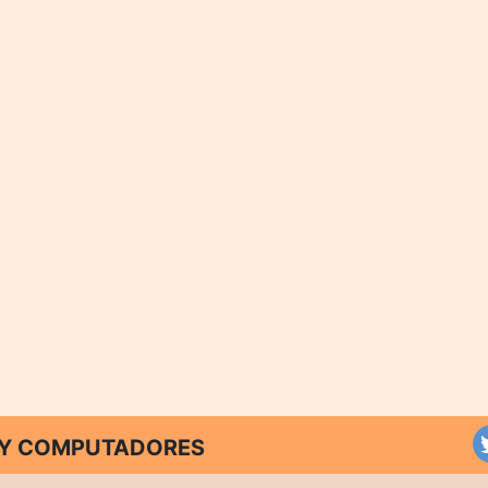
T Y COMPUTADORES