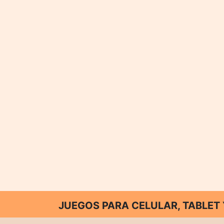
JUEGOS PARA CELULAR, TABLE