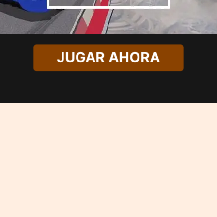
JUGAR AHORA