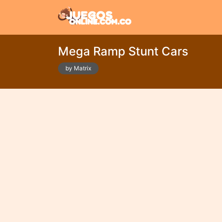
Mega Ramp Stunt Cars
by Matrix