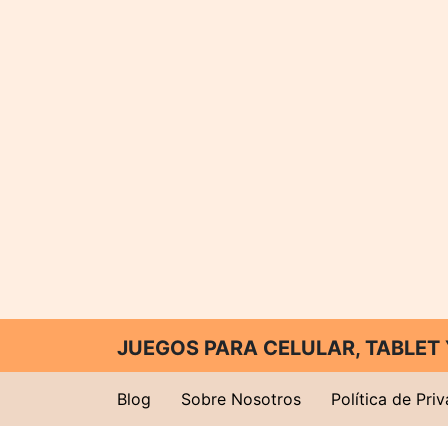
JUEGOS PARA CELULAR, TABLE
Blog
Sobre Nosotros
Política de Pri