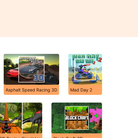
Asphalt Speed Racing 3D
Mad Day 2