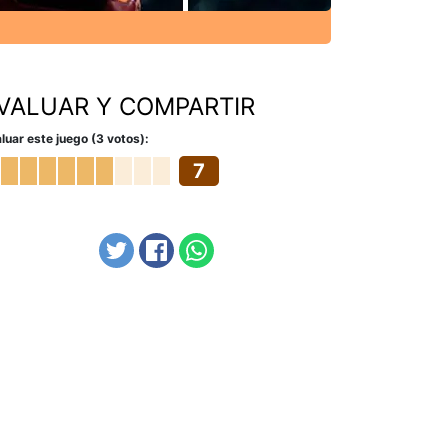
VALUAR Y COMPARTIR
luar este juego (3 votos):
7