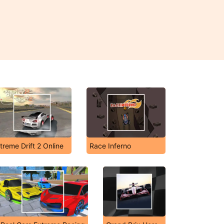
treme Drift 2 Online
Race Inferno