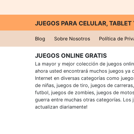
JUEGOS PARA CELULAR, TABLE
Blog
Sobre Nosotros
Política de Pri
JUEGOS ONLINE GRATIS
La mayor y mejor colección de juegos online
ahora usted encontrará muchos juegos ya 
Internet en diversas categorías como juegos
de niñas, juegos de tiro, juegos de carreras
futbol, juegos de zombies, juegos de motos
guerra entre muchas otras categorías. Los 
actualizan diariamente!