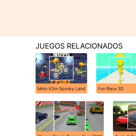
JUEGOS RELACIONADOS
Moto X3m Spooky Land
Fun Race 3D