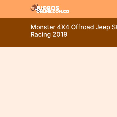
Monster 4X4 Offroad Jeep S
Racing 2019