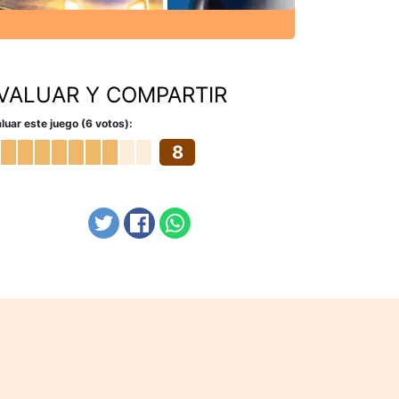
VALUAR Y COMPARTIR
luar este juego (6 votos):
8