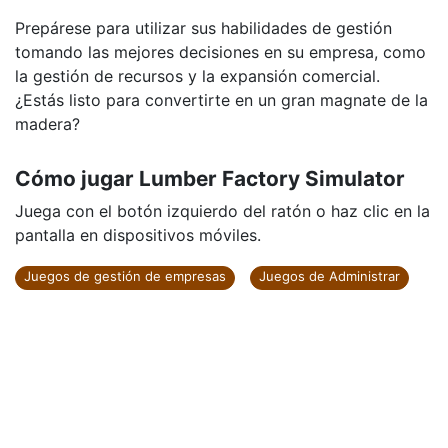
Prepárese para utilizar sus habilidades de gestión
tomando las mejores decisiones en su empresa, como
la gestión de recursos y la expansión comercial.
¿Estás listo para convertirte en un gran magnate de la
madera?
Cómo jugar Lumber Factory Simulator
Juega con el botón izquierdo del ratón o haz clic en la
pantalla en dispositivos móviles.
Juegos de gestión de empresas
Juegos de Administrar