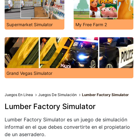
Supermarket Simulator
My Free Farm 2
Grand Vegas Simulator
Juegos En Línea
Juegos De Simulación
Lumber Factory Simulator
Lumber Factory Simulator
Lumber Factory Simulator es un juego de simulación
informal en el que debes convertirte en el propietario
de un aserradero.