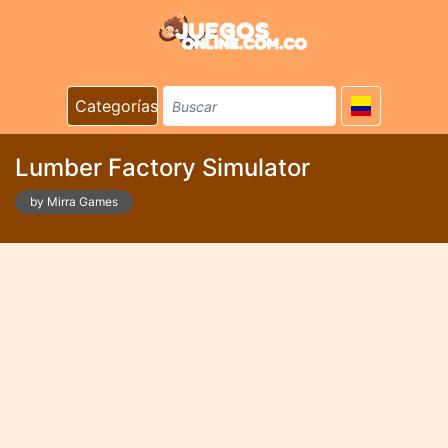
Categorías
Lumber Factory Simulator
by Mirra Games