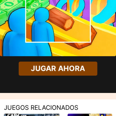
JUGAR AHORA
JUEGOS RELACIONADOS