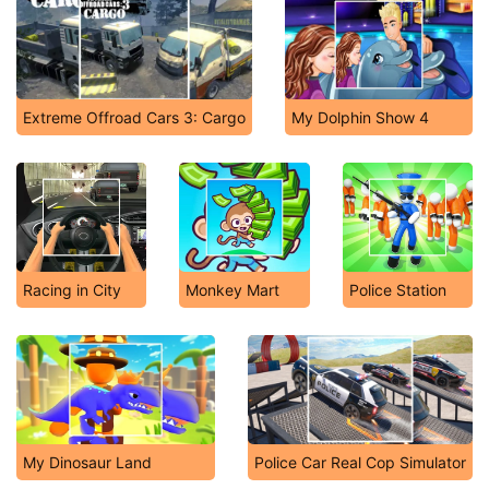
Extreme Offroad Cars 3: Cargo
My Dolphin Show 4
Racing in City
Monkey Mart
Police Station
My Dinosaur Land
Police Car Real Cop Simulator