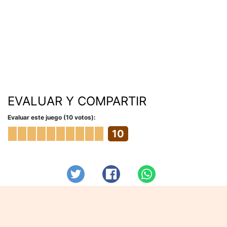
EVALUAR Y COMPARTIR
Evaluar este juego (10 votos):
10