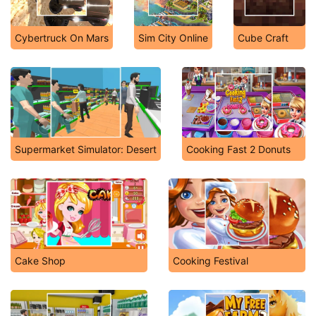
Cybertruck On Mars
Sim City Online
Cube Craft
Supermarket Simulator: Desert
Cooking Fast 2 Donuts
Cake Shop
Cooking Festival