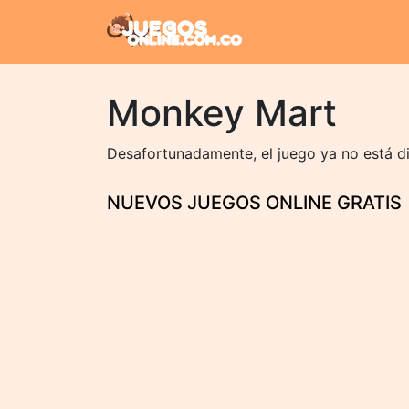
Monkey Mart
Desafortunadamente, el juego ya no está dis
NUEVOS JUEGOS ONLINE GRATIS