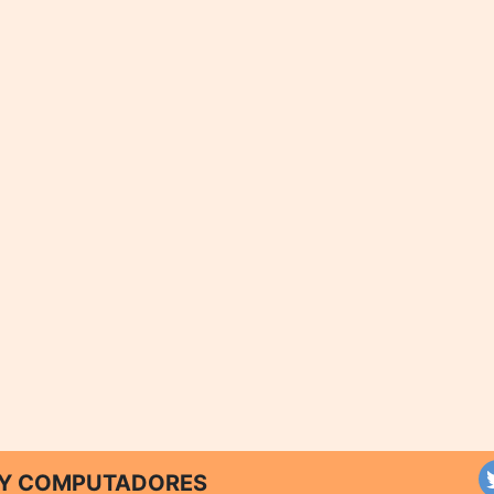
T Y COMPUTADORES