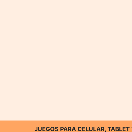
JUEGOS PARA CELULAR, TABLE