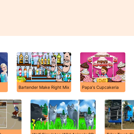
Bartender Make Right Mix
Papa's Cupcakeria