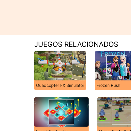
JUEGOS RELACIONADOS
Quadcopter FX Simulator
Frozen Rush