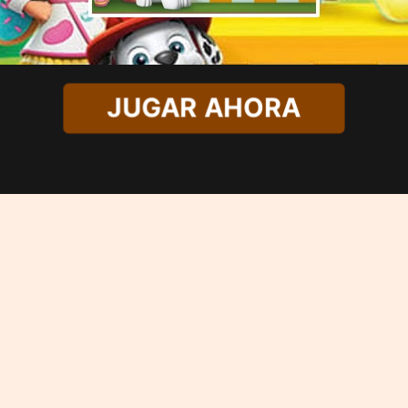
JUGAR AHORA