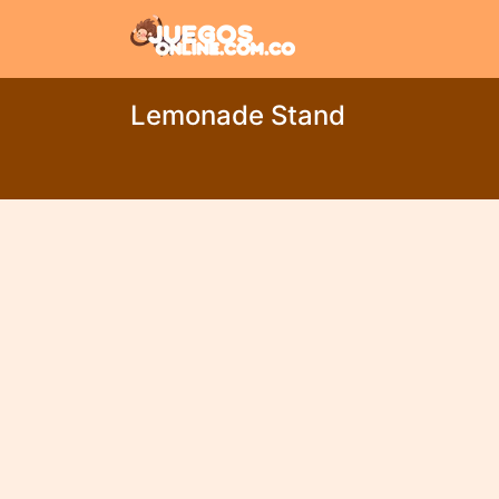
Lemonade Stand