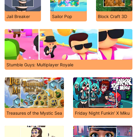
Jail Breaker
Sailor Pop
Block Craft 3D
Stumble Guys: Multiplayer Royale
Treasures of the Mystic Sea
Friday Night Funkin' X Miku