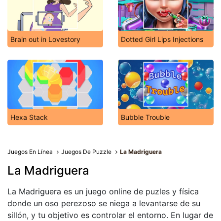
Brain out in Lovestory
Dotted Girl Lips Injections
Hexa Stack
Bubble Trouble
Juegos En Línea
Juegos De Puzzle
La Madriguera
La Madriguera
La Madriguera es un juego online de puzles y física
donde un oso perezoso se niega a levantarse de su
sillón, y tu objetivo es controlar el entorno. En lugar de