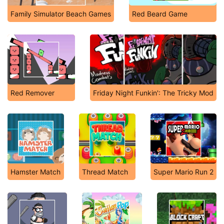
Family Simulator Beach Games
Red Beard Game
Red Remover
Friday Night Funkin': The Tricky Mod
Hamster Match
Thread Match
Super Mario Run 2