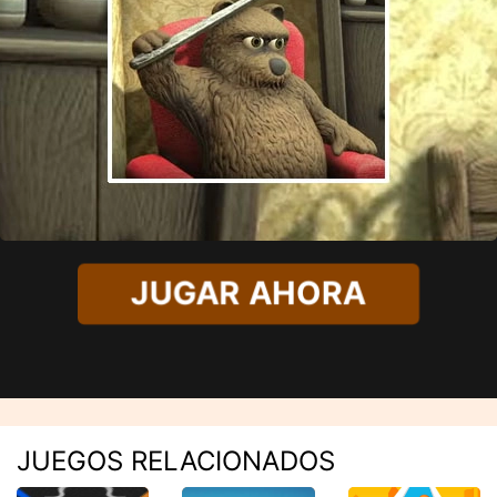
JUGAR AHORA
JUEGOS RELACIONADOS