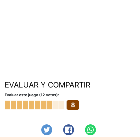
EVALUAR Y COMPARTIR
Evaluar este juego (12 votos):
8