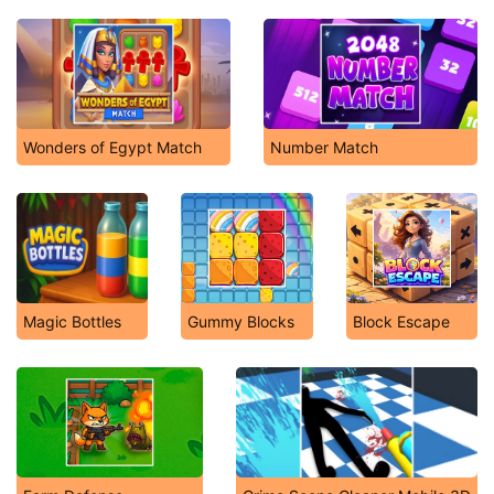
Wonders of Egypt Match
Number Match
Magic Bottles
Gummy Blocks
Block Escape