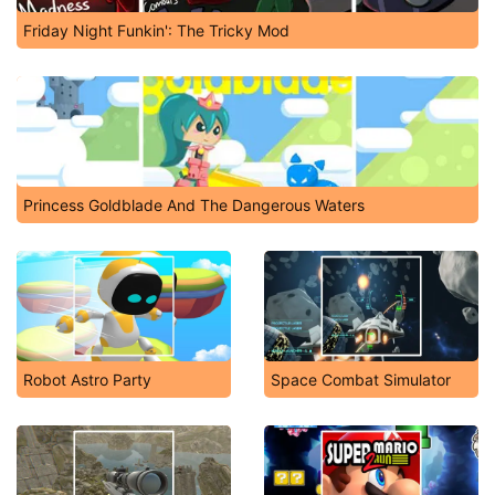
Friday Night Funkin': The Tricky Mod
Princess Goldblade And The Dangerous Waters
Robot Astro Party
Space Combat Simulator