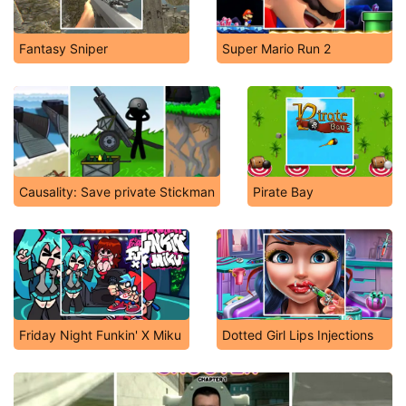
Fantasy Sniper
Super Mario Run 2
Causality: Save private Stickman
Pirate Bay
Friday Night Funkin' X Miku
Dotted Girl Lips Injections