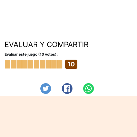
EVALUAR Y COMPARTIR
Evaluar este juego (10 votos):
10