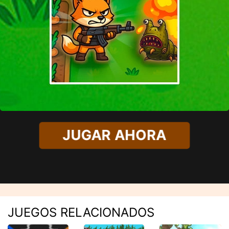
JUGAR AHORA
JUEGOS RELACIONADOS