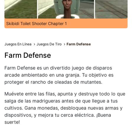
Skibidi Toilet Shooter Chapter 1
Juegos En Línea
Juegos De Tiro
Farm Defense
Farm Defense
Farm Defense es un divertido juego de disparos
arcade ambientado en una granja. Tu objetivo es
proteger el rancho de oleadas de mutantes.
Muévete entre las filas, apunta y destruye todo lo que
salga de las madrigueras antes de que llegue a tus
cultivos. Gana monedas, desbloquea nuevas armas y
dispositivos, y mejora tu cerca eléctrica. ¡Buena
suerte!