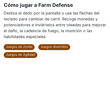
Cómo jugar a Farm Defense
Desliza el dedo por la pantalla o usa las flechas del
teclado para cambiar de carril. Recoge monedas y
potenciadores e inviértelos entre oleadas para mejorar
el daño, la cadencia de fuego, la munición o las
habilidades especiales.
Juegos de Zombi
Juegos divertidos
Juegos de Agilidad