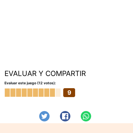
EVALUAR Y COMPARTIR
Evaluar este juego (12 votos):
9