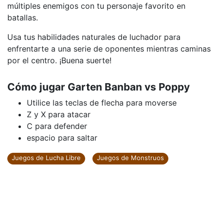
múltiples enemigos con tu personaje favorito en
batallas.
Usa tus habilidades naturales de luchador para
enfrentarte a una serie de oponentes mientras caminas
por el centro. ¡Buena suerte!
Cómo jugar Garten Banban vs Poppy
Utilice las teclas de flecha para moverse
Z y X para atacar
C para defender
espacio para saltar
Juegos de Lucha Libre
Juegos de Monstruos