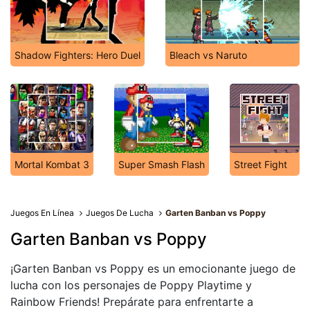
Shadow Fighters: Hero Duel
Bleach vs Naruto
Mortal Kombat 3
Super Smash Flash
Street Fight
Juegos En Línea
Juegos De Lucha
Garten Banban vs Poppy
Garten Banban vs Poppy
¡Garten Banban vs Poppy es un emocionante juego de
lucha con los personajes de Poppy Playtime y
Rainbow Friends! Prepárate para enfrentarte a