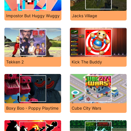
Impostor But Huggy Wuggy
Jacks Village
Tekken 2
Kick The Buddy
Boxy Boo - Poppy Playtime
Cube City Wars