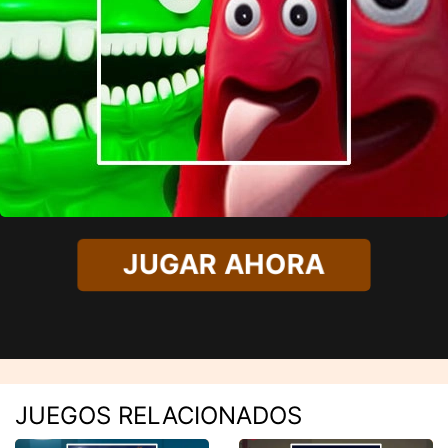
JUGAR AHORA
JUEGOS RELACIONADOS