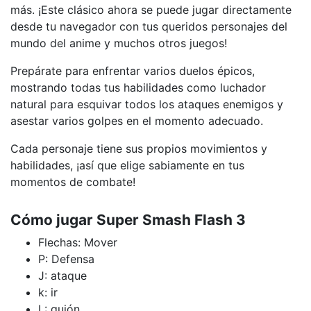
más. ¡Este clásico ahora se puede jugar directamente
desde tu navegador con tus queridos personajes del
mundo del anime y muchos otros juegos!
Prepárate para enfrentar varios duelos épicos,
mostrando todas tus habilidades como luchador
natural para esquivar todos los ataques enemigos y
asestar varios golpes en el momento adecuado.
Cada personaje tiene sus propios movimientos y
habilidades, ¡así que elige sabiamente en tus
momentos de combate!
Cómo jugar Super Smash Flash 3
Flechas: Mover
P: Defensa
J: ataque
k: ir
L: guión