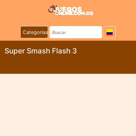
Categorías
Super Smash Flash 3