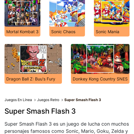
Mortal Kombat 3
Sonic Chaos
Sonic Mania
Dragon Ball Z: Buu's Fury
Donkey Kong Country SNES
Juegos En Línea
Juegos Retro
Super Smash Flash 3
Super Smash Flash 3
Super Smash Flash 3 es un juego de lucha con muchos
personajes famosos como Sonic, Mario, Goku, Zelda y