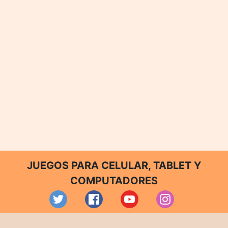
JUEGOS PARA CELULAR, TABLET Y
COMPUTADORES