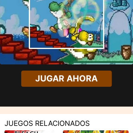
JUGAR AHORA
JUEGOS RELACIONADOS