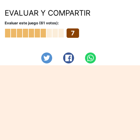
EVALUAR Y COMPARTIR
Evaluar este juego (61 votos):
7