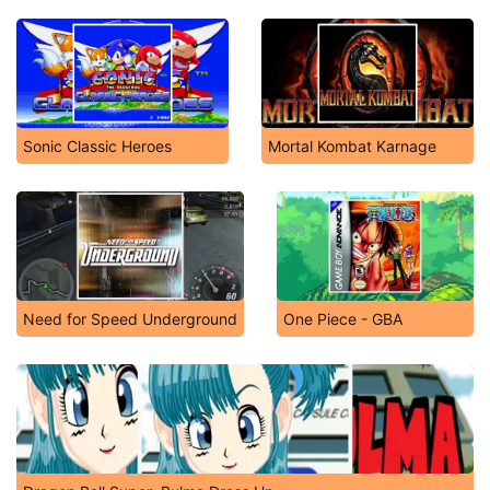
Sonic Classic Heroes
Mortal Kombat Karnage
Need for Speed Underground
One Piece - GBA