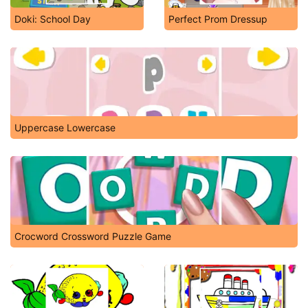
Doki: School Day
Perfect Prom Dressup
Uppercase Lowercase
Crocword Crossword Puzzle Game