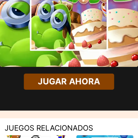
JUGAR AHORA
JUEGOS RELACIONADOS