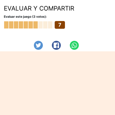
EVALUAR Y COMPARTIR
Evaluar este juego (3 votos):
7