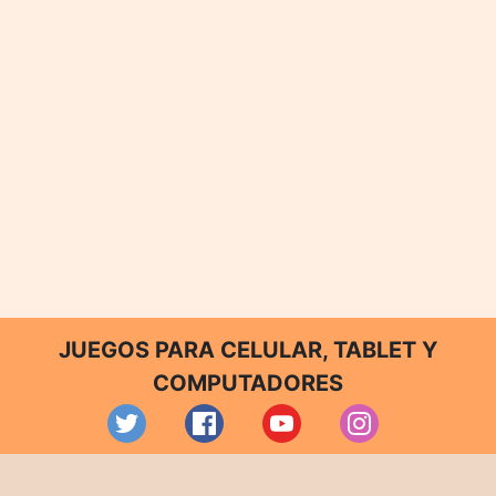
JUEGOS PARA CELULAR, TABLET Y
COMPUTADORES