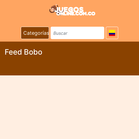
Categorías
Feed Bobo