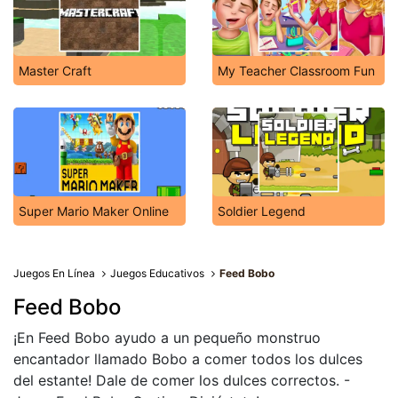
Master Craft
My Teacher Classroom Fun
Super Mario Maker Online
Soldier Legend
Juegos En Línea
Juegos Educativos
Feed Bobo
Feed Bobo
¡En Feed Bobo ayudo a un pequeño monstruo
encantador llamado Bobo a comer todos los dulces
del estante! Dale de comer los dulces correctos. -