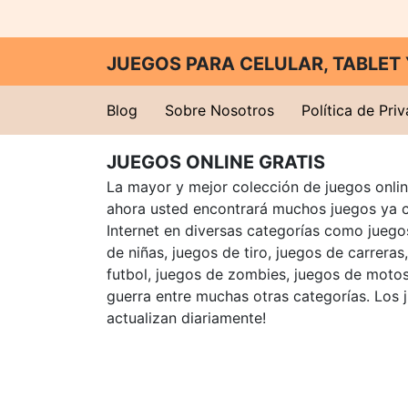
JUEGOS PARA CELULAR, TABLE
Blog
Sobre Nosotros
Política de Pri
JUEGOS ONLINE GRATIS
La mayor y mejor colección de juegos online
ahora usted encontrará muchos juegos ya 
Internet en diversas categorías como juegos
de niñas, juegos de tiro, juegos de carreras
futbol, juegos de zombies, juegos de motos
guerra entre muchas otras categorías. Los 
actualizan diariamente!