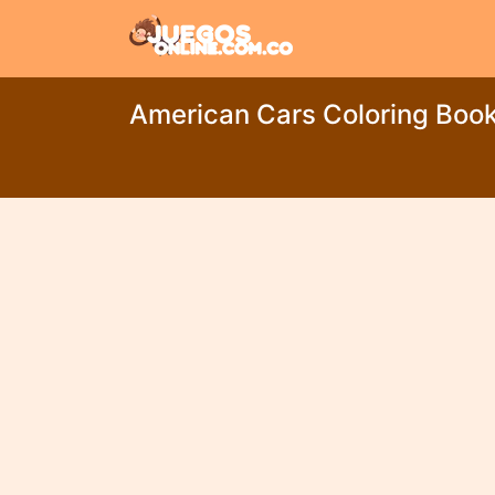
American Cars Coloring Boo