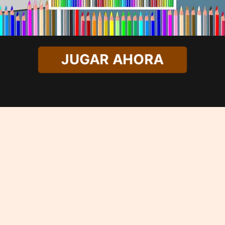
JUGAR AHORA