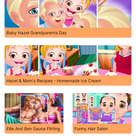
Baby Hazel Grandparents Day
Hazel & Mom's Recipes - Homemade Ice Cream
Ellie And Ben Sauna Flirting
Funny Hair Salon