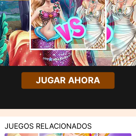
JUGAR AHORA
JUEGOS RELACIONADOS