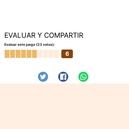
EVALUAR Y COMPARTIR
Evaluar este juego (23 votos):
6