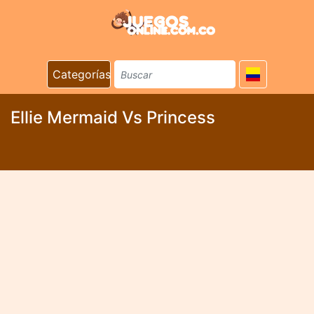
Categorías
Ellie Mermaid Vs Princess