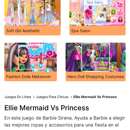
Soft Girl Aesthetic
Spa Salon
Fashion Dolls Makeover
Hero Doll Shopping Costumes
Juegos En Línea
Juegos Para Chicas
Ellie Mermaid Vs Princess
Ellie Mermaid Vs Princess
En este juego de Barbie Sirena. Ayuda a Barbie a elegir
las mejores ropas y accesorios para una fiesta en el