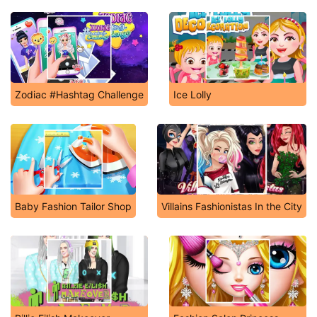
Zodiac #Hashtag Challenge
Ice Lolly
Baby Fashion Tailor Shop
Villains Fashionistas In the City