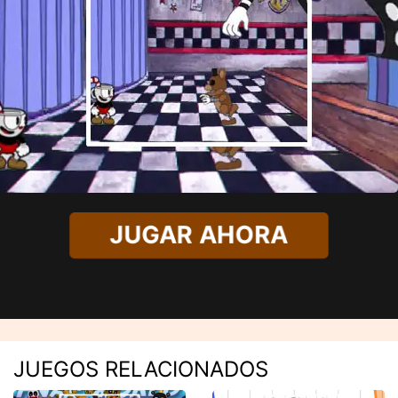
JUGAR AHORA
JUEGOS RELACIONADOS