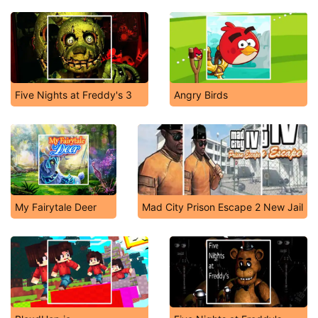
Five Nights at Freddy's 3
Angry Birds
My Fairytale Deer
Mad City Prison Escape 2 New Jail