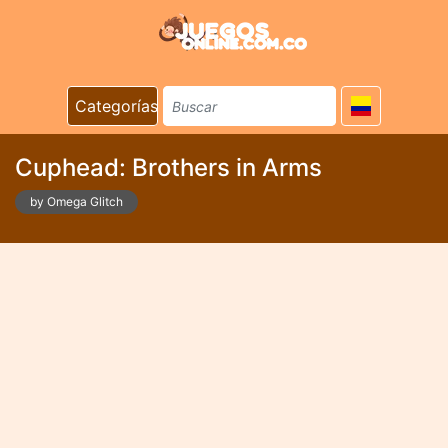
Categorías
Cuphead: Brothers in Arms
by Omega Glitch