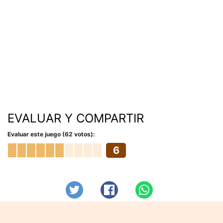
EVALUAR Y COMPARTIR
Evaluar este juego (62 votos):
6