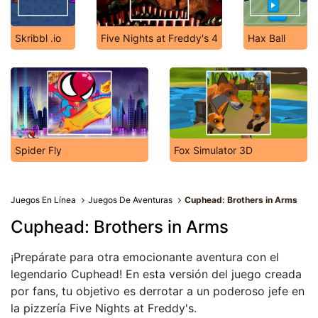
Skribbl .io
Five Nights at Freddy's 4
Hax Ball
Spider Fly
Fox Simulator 3D
Juegos En Línea
Juegos De Aventuras
Cuphead: Brothers in Arms
Cuphead: Brothers in Arms
¡Prepárate para otra emocionante aventura con el
legendario Cuphead! En esta versión del juego creada
por fans, tu objetivo es derrotar a un poderoso jefe en
la pizzería Five Nights at Freddy's.