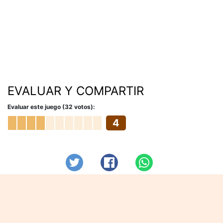
EVALUAR Y COMPARTIR
Evaluar este juego (32 votos):
4