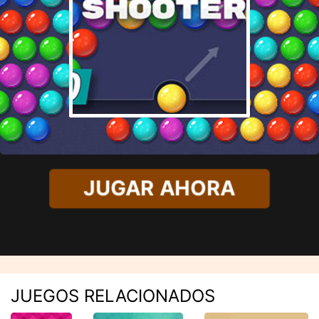
JUGAR AHORA
JUEGOS RELACIONADOS