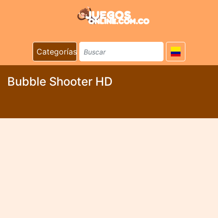
Categorías
Bubble Shooter HD