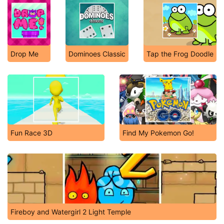
Drop Me
Dominoes Classic
Tap the Frog Doodle
Fun Race 3D
Find My Pokemon Go!
Fireboy and Watergirl 2 Light Temple