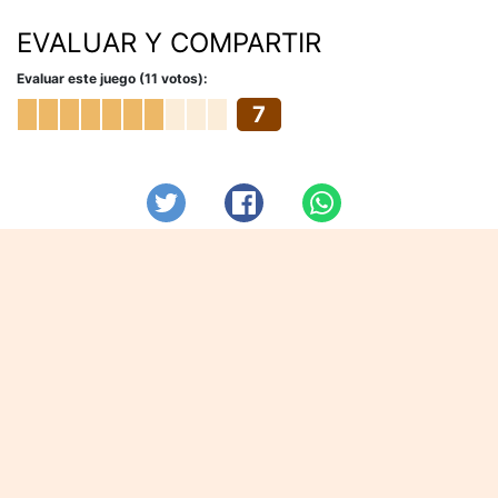
EVALUAR Y COMPARTIR
Evaluar este juego (11 votos):
7