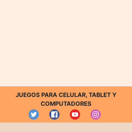
JUEGOS PARA CELULAR, TABLET Y
COMPUTADORES