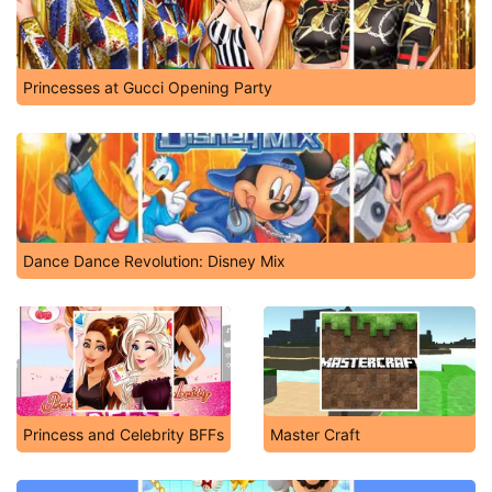
Princesses at Gucci Opening Party
Dance Dance Revolution: Disney Mix
Princess and Celebrity BFFs
Master Craft