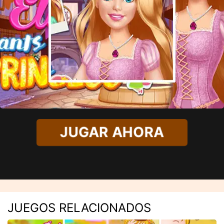
JUGAR AHORA
JUEGOS RELACIONADOS