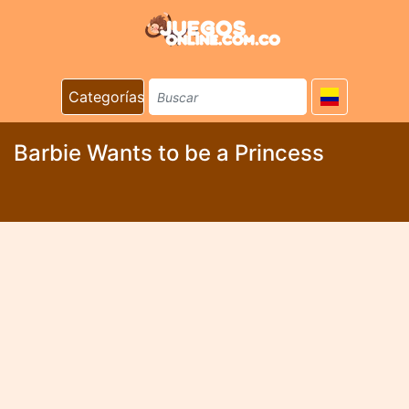
Categorías
Barbie Wants to be a Princess